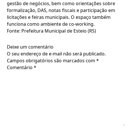
gestão de negócios, bem como orientações sobre
formalização, DAS, notas fiscais e participação em
licitações e feiras municipais. O espaço também
funciona como ambiente de co-working.
Fonte: Prefeitura Municipal de Esteio (RS)
Deixe um comentário
O seu endereço de e-mail não será publicado.
Campos obrigatórios são marcados com
*
Comentário
*