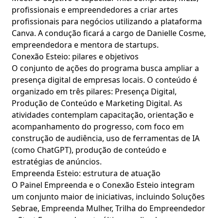
profissionais e empreendedores a criar artes
profissionais para negócios utilizando a plataforma
Canva. A condução ficará a cargo de Danielle Cosme,
empreendedora e mentora de startups.
Conexão Esteio: pilares e objetivos
O conjunto de ações do programa busca ampliar a
presença digital de empresas locais. O conteúdo é
organizado em três pilares: Presença Digital,
Produção de Conteúdo e Marketing Digital. As
atividades contemplam capacitação, orientação e
acompanhamento do progresso, com foco em
construção de audiência, uso de ferramentas de IA
(como ChatGPT), produção de conteúdo e
estratégias de anúncios.
Empreenda Esteio: estrutura de atuação
O Painel Empreenda e o Conexão Esteio integram
um conjunto maior de iniciativas, incluindo Soluções
Sebrae, Empreenda Mulher, Trilha do Empreendedor