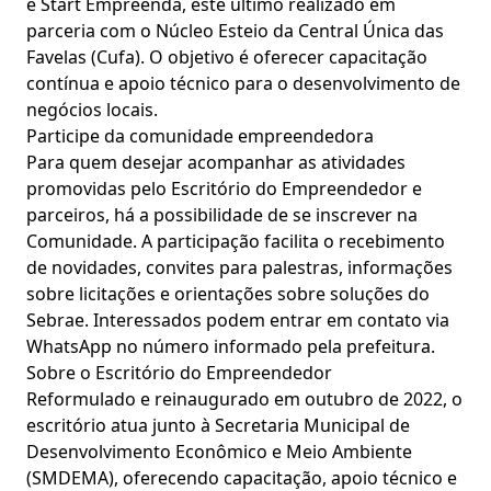
e Start Empreenda, este último realizado em
parceria com o Núcleo Esteio da Central Única das
Favelas (Cufa). O objetivo é oferecer capacitação
contínua e apoio técnico para o desenvolvimento de
negócios locais.
Participe da comunidade empreendedora
Para quem desejar acompanhar as atividades
promovidas pelo Escritório do Empreendedor e
parceiros, há a possibilidade de se inscrever na
Comunidade. A participação facilita o recebimento
de novidades, convites para palestras, informações
sobre licitações e orientações sobre soluções do
Sebrae. Interessados podem entrar em contato via
WhatsApp no número informado pela prefeitura.
Sobre o Escritório do Empreendedor
Reformulado e reinaugurado em outubro de 2022, o
escritório atua junto à Secretaria Municipal de
Desenvolvimento Econômico e Meio Ambiente
(SMDEMA), oferecendo capacitação, apoio técnico e