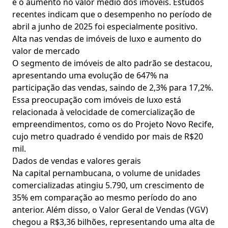
e o aumento no valor médio dos imóveis. Estudos
recentes indicam que o desempenho no período de
abril a junho de 2025 foi especialmente positivo.
Alta nas vendas de imóveis de luxo e aumento do
valor de mercado
O segmento de imóveis de alto padrão se destacou,
apresentando uma evolução de 647% na
participação das vendas, saindo de 2,3% para 17,2%.
Essa preocupação com imóveis de luxo está
relacionada à velocidade de comercialização de
empreendimentos, como os do Projeto Novo Recife,
cujo metro quadrado é vendido por mais de R$20
mil.
Dados de vendas e valores gerais
Na capital pernambucana, o volume de unidades
comercializadas atingiu 5.790, um crescimento de
35% em comparação ao mesmo período do ano
anterior. Além disso, o Valor Geral de Vendas (VGV)
chegou a R$3,36 bilhões, representando uma alta de