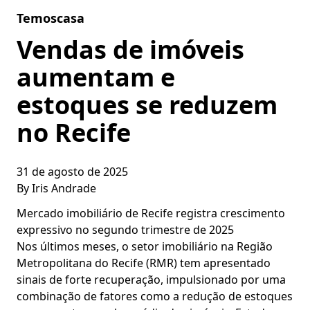
Skip to content
Temoscasa
Vendas de imóveis
aumentam e
estoques se reduzem
no Recife
31 de agosto de 2025
By
Iris Andrade
Mercado imobiliário de Recife registra crescimento
expressivo no segundo trimestre de 2025
Nos últimos meses, o setor imobiliário na Região
Metropolitana do Recife (RMR) tem apresentado
sinais de forte recuperação, impulsionado por uma
combinação de fatores como a redução de estoques