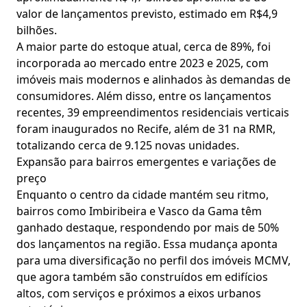
valor de lançamentos previsto, estimado em R$4,9
bilhões.
A maior parte do estoque atual, cerca de 89%, foi
incorporada ao mercado entre 2023 e 2025, com
imóveis mais modernos e alinhados às demandas de
consumidores. Além disso, entre os lançamentos
recentes, 39 empreendimentos residenciais verticais
foram inaugurados no Recife, além de 31 na RMR,
totalizando cerca de 9.125 novas unidades.
Expansão para bairros emergentes e variações de
preço
Enquanto o centro da cidade mantém seu ritmo,
bairros como Imbiribeira e Vasco da Gama têm
ganhado destaque, respondendo por mais de 50%
dos lançamentos na região. Essa mudança aponta
para uma diversificação no perfil dos imóveis MCMV,
que agora também são construídos em edifícios
altos, com serviços e próximos a eixos urbanos