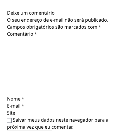
Deixe um comentário
O seu endereço de e-mail não será publicado.
Campos obrigatórios são marcados com
*
Comentário
*
Nome
*
E-mail
*
Site
Salvar meus dados neste navegador para a
próxima vez que eu comentar.