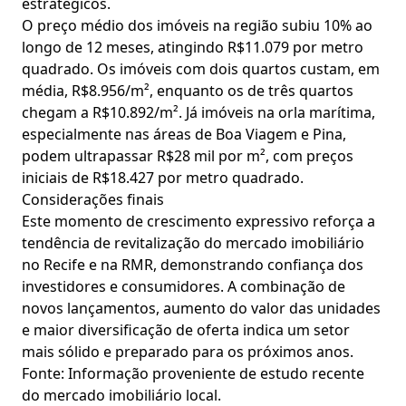
estratégicos.
O preço médio dos imóveis na região subiu 10% ao
longo de 12 meses, atingindo R$11.079 por metro
quadrado. Os imóveis com dois quartos custam, em
média, R$8.956/m², enquanto os de três quartos
chegam a R$10.892/m². Já imóveis na orla marítima,
especialmente nas áreas de Boa Viagem e Pina,
podem ultrapassar R$28 mil por m², com preços
iniciais de R$18.427 por metro quadrado.
Considerações finais
Este momento de crescimento expressivo reforça a
tendência de revitalização do mercado imobiliário
no Recife e na RMR, demonstrando confiança dos
investidores e consumidores. A combinação de
novos lançamentos, aumento do valor das unidades
e maior diversificação de oferta indica um setor
mais sólido e preparado para os próximos anos.
Fonte: Informação proveniente de estudo recente
do mercado imobiliário local.