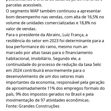
parcelas acessíveis.
O segmento MAP também continuou a apresentar
bom desempenho nas vendas, com alta de 16,5% no
volume de unidades comercializadas e 18,8% no
valor de vendas.
Para o presidente da Abrainc, Luiz França, a
resiliência do setor em 2023 foi determinante para a
boa performance do ramo, mesmo num an
marcado por altas taxas para o financiamento
habitacional, imobiliário. Segundo ele, a
continuidade do processo de redução da taxa Selic
em 2024 contribuirá enormemente para o
desenvolvimento de um dos setores mais
importantes da economia, responsável pela geração
de aproximadamente 11% dos empregos formais do
país, 9% dos impostos gerados no Brasil e pela
movimentação de 97 atividades econômicas.
Fonte: Grandes Construções