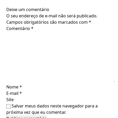
Deixe um comentário
O seu endereço de e-mail não será publicado.
Campos obrigatórios são marcados com
*
Comentário
*
Nome
*
E-mail
*
Site
Salvar meus dados neste navegador para a
próxima vez que eu comentar.