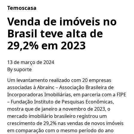
Skip to content
Temoscasa
Venda de imóveis no
Brasil teve alta de
29,2% em 2023
13 de março de 2024
By
suporte
Um levantamento realizado com 20 empresas
associadas à Abrainc – Associação Brasileira de
Incorporadoras Imobiliárias, em parceria com a FIPE
– Fundação Instituto de Pesquisas Econômicas,
mostra que de janeiro a novembro de 2023, o
mercado imobiliário brasileiro registrou um
crescimento de 29,2% nas vendas de novos imóveis
em comparação com o mesmo período do ano