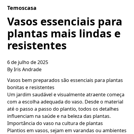
Skip to content
Temoscasa
Vasos essenciais para
plantas mais lindas e
resistentes
6 de julho de 2025
By
Iris Andrade
Vasos bem preparados são essenciais para plantas
bonitas e resistentes
Um jardim saudável e visualmente atraente começa
com a escolha adequada do vaso. Desde o material
até o passo a passo do plantio, todos os detalhes
influenciam na saúde e na beleza das plantas.
Importância do vaso na cultura de plantas
Plantios em vasos, sejam em varandas ou ambientes