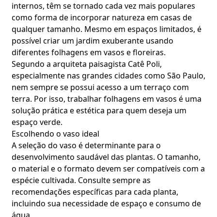
internos, têm se tornado cada vez mais populares
como forma de incorporar natureza em casas de
qualquer tamanho. Mesmo em espaços limitados, é
possível criar um jardim exuberante usando
diferentes folhagens em vasos e floreiras.
Segundo a arquiteta paisagista Catê Poli,
especialmente nas grandes cidades como São Paulo,
nem sempre se possui acesso a um terraço com
terra. Por isso, trabalhar folhagens em vasos é uma
solução prática e estética para quem deseja um
espaço verde.
Escolhendo o vaso ideal
A seleção do vaso é determinante para o
desenvolvimento saudável das plantas. O tamanho,
o material e o formato devem ser compatíveis com a
espécie cultivada. Consulte sempre as
recomendações específicas para cada planta,
incluindo sua necessidade de espaço e consumo de
água.