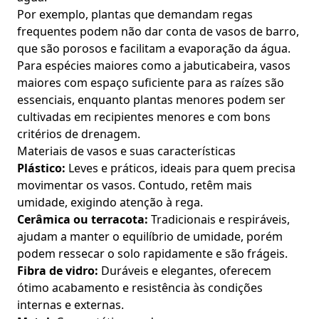
Por exemplo, plantas que demandam regas
frequentes podem não dar conta de vasos de barro,
que são porosos e facilitam a evaporação da água.
Para espécies maiores como a jabuticabeira, vasos
maiores com espaço suficiente para as raízes são
essenciais, enquanto plantas menores podem ser
cultivadas em recipientes menores e com bons
critérios de drenagem.
Materiais de vasos e suas características
Plástico:
Leves e práticos, ideais para quem precisa
movimentar os vasos. Contudo, retêm mais
umidade, exigindo atenção à rega.
Cerâmica ou terracota:
Tradicionais e respiráveis,
ajudam a manter o equilíbrio de umidade, porém
podem ressecar o solo rapidamente e são frágeis.
Fibra de vidro:
Duráveis e elegantes, oferecem
ótimo acabamento e resistência às condições
internas e externas.