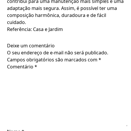
contribui para uma manutenção mais simples e uma
adaptação mais segura. Assim, é possível ter uma
composição harmônica, duradoura e de fácil
cuidado.
Referência: Casa e Jardim
Deixe um comentário
O seu endereço de e-mail não será publicado.
Campos obrigatórios são marcados com
*
Comentário
*