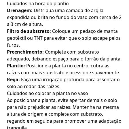
Cuidados na hora do plantio
Drenagem:
Distribua uma camada de argila
expandida ou brita no fundo do vaso com cerca de 2
a 3 cm de altura.
Filtro de substrato:
Coloque um pedaço de manta
geotêxtil ou TNT para evitar que o solo escape pelos
furos.
Preenchimento:
Complete com substrato
adequado, deixando espaço para o torrão da planta.
Plantio:
Posicione a planta no centro, cubra as
raízes com mais substrato e pressione suavemente.
Rega:
Faça uma irrigação profunda para assentar o
solo ao redor das raízes.
Cuidados ao colocar a planta no vaso
Ao posicionar a planta, evite apertar demais o solo
para não prejudicar as raízes. Mantenha na mesma
altura de origem e complete com substrato,
regando em seguida para promover uma adaptação
tranquila.