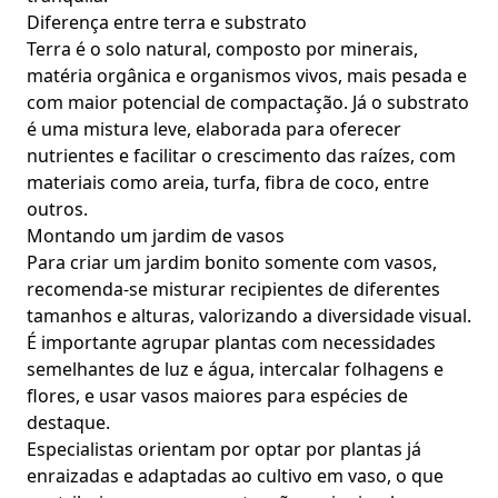
Diferença entre terra e substrato
Terra é o solo natural, composto por minerais,
matéria orgânica e organismos vivos, mais pesada e
com maior potencial de compactação. Já o substrato
é uma mistura leve, elaborada para oferecer
nutrientes e facilitar o crescimento das raízes, com
materiais como areia, turfa, fibra de coco, entre
outros.
Montando um jardim de vasos
Para criar um jardim bonito somente com vasos,
recomenda-se misturar recipientes de diferentes
tamanhos e alturas, valorizando a diversidade visual.
É importante agrupar plantas com necessidades
semelhantes de luz e água, intercalar folhagens e
flores, e usar vasos maiores para espécies de
destaque.
Especialistas orientam por optar por plantas já
enraizadas e adaptadas ao cultivo em vaso, o que