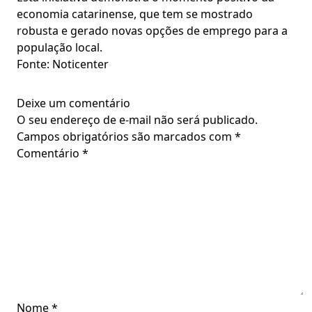
economia catarinense, que tem se mostrado
robusta e gerado novas opções de emprego para a
população local.
Fonte: Noticenter
Deixe um comentário
O seu endereço de e-mail não será publicado.
Campos obrigatórios são marcados com
*
Comentário
*
Nome
*