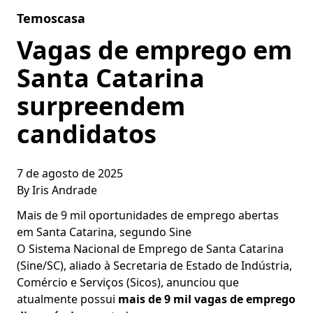
Skip to content
Temoscasa
Vagas de emprego em
Santa Catarina
surpreendem
candidatos
7 de agosto de 2025
By
Iris Andrade
Mais de 9 mil oportunidades de emprego abertas
em Santa Catarina, segundo Sine
O Sistema Nacional de Emprego de Santa Catarina
(Sine/SC), aliado à Secretaria de Estado de Indústria,
Comércio e Serviços (Sicos), anunciou que
atualmente possui
mais de 9 mil vagas de emprego