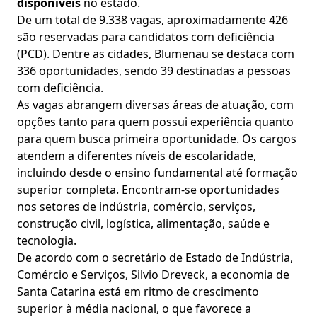
disponíveis
no estado.
De um total de 9.338 vagas, aproximadamente 426
são reservadas para candidatos com deficiência
(PCD). Dentre as cidades, Blumenau se destaca com
336 oportunidades, sendo 39 destinadas a pessoas
com deficiência.
As vagas abrangem diversas áreas de atuação, com
opções tanto para quem possui experiência quanto
para quem busca primeira oportunidade. Os cargos
atendem a diferentes níveis de escolaridade,
incluindo desde o ensino fundamental até formação
superior completa. Encontram-se oportunidades
nos setores de indústria, comércio, serviços,
construção civil, logística, alimentação, saúde e
tecnologia.
De acordo com o secretário de Estado de Indústria,
Comércio e Serviços, Silvio Dreveck, a economia de
Santa Catarina está em ritmo de crescimento
superior à média nacional, o que favorece a