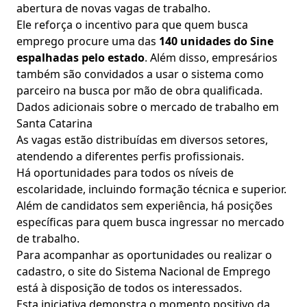
abertura de novas vagas de trabalho.
Ele reforça o incentivo para que quem busca
emprego procure uma das
140 unidades do Sine
espalhadas pelo estado
. Além disso, empresários
também são convidados a usar o sistema como
parceiro na busca por mão de obra qualificada.
Dados adicionais sobre o mercado de trabalho em
Santa Catarina
As vagas estão distribuídas em diversos setores,
atendendo a diferentes perfis profissionais.
Há oportunidades para todos os níveis de
escolaridade, incluindo formação técnica e superior.
Além de candidatos sem experiência, há posições
específicas para quem busca ingressar no mercado
de trabalho.
Para acompanhar as oportunidades ou realizar o
cadastro, o site do Sistema Nacional de Emprego
está à disposição de todos os interessados.
Esta iniciativa demonstra o momento positivo da