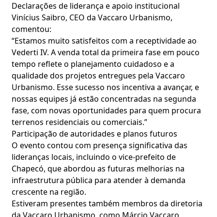
Declarações de liderança e apoio institucional
Vinícius Saibro, CEO da Vaccaro Urbanismo,
comentou:
“Estamos muito satisfeitos com a receptividade ao
Vederti IV. A venda total da primeira fase em pouco
tempo reflete o planejamento cuidadoso e a
qualidade dos projetos entregues pela Vaccaro
Urbanismo. Esse sucesso nos incentiva a avançar, e
nossas equipes já estão concentradas na segunda
fase, com novas oportunidades para quem procura
terrenos residenciais ou comerciais.”
Participação de autoridades e planos futuros
O evento contou com presença significativa das
lideranças locais, incluindo o vice-prefeito de
Chapecó, que abordou as futuras melhorias na
infraestrutura pública para atender à demanda
crescente na região.
Estiveram presentes também membros da diretoria
da Vaccaro Urbanismo, como Márcio Vaccaro,