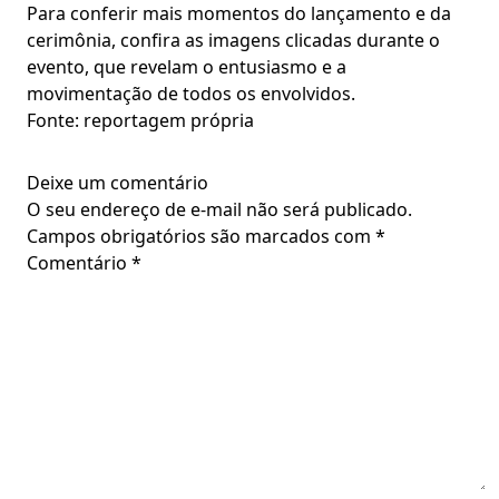
Para conferir mais momentos do lançamento e da
cerimônia, confira as imagens clicadas durante o
evento, que revelam o entusiasmo e a
movimentação de todos os envolvidos.
Fonte: reportagem própria
Deixe um comentário
O seu endereço de e-mail não será publicado.
Campos obrigatórios são marcados com
*
Comentário
*