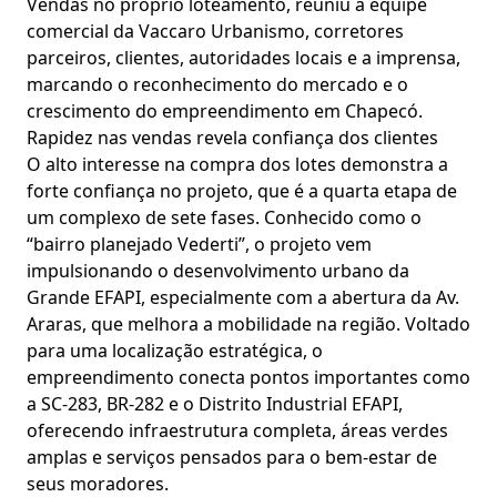
Vendas no próprio loteamento, reuniu a equipe
comercial da Vaccaro Urbanismo, corretores
parceiros, clientes, autoridades locais e a imprensa,
marcando o reconhecimento do mercado e o
crescimento do empreendimento em Chapecó.
Rapidez nas vendas revela confiança dos clientes
O alto interesse na compra dos lotes demonstra a
forte confiança no projeto, que é a quarta etapa de
um complexo de sete fases. Conhecido como o
“bairro planejado Vederti”, o projeto vem
impulsionando o desenvolvimento urbano da
Grande EFAPI, especialmente com a abertura da Av.
Araras, que melhora a mobilidade na região. Voltado
para uma localização estratégica, o
empreendimento conecta pontos importantes como
a SC-283, BR-282 e o Distrito Industrial EFAPI,
oferecendo infraestrutura completa, áreas verdes
amplas e serviços pensados para o bem-estar de
seus moradores.