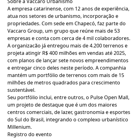
Sobre a Vaccaro Urbanismo
A empresa catarinense, com 12 anos de experiência,
atua nos setores de urbanismo, incorporação e
propriedades. Com sede em Chapecó, faz parte do
Vaccaro Group, um grupo que reúne mais de 53
empresas e conta com cerca de 4 mil colaboradores.
A organizacão já entregou mais de 4.200 terrenos e
projeta atingir R$ 400 milhões em vendas até 2025,
com planos de lançar sete novos empreendimentos
e entregar cinco deles neste período. A companhia
mantém um portfólio de terrenos com mais de 15
milhões de metros quadrados para crescimento
sustentável.
Seu portfólio inclui, entre outros, o Pulse Open Mall,
um projeto de destaque que é um dos maiores
centros comerciais, de lazer, gastronomia e esportes
do Sul do Brasil, integrando o complexo urbanístico
Millenium.
Registro do evento