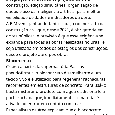
construção, edição simultânea, organização de
dados e uso da inteligência artificial para melhor
visibilidade de dados e indicadores da obra.
A BIM vem ganhando tanto espaço no mercado da
construção civil que, desde 2021, é obrigatória em
obras públicas. A previsão é que essa exigência se
expanda para todas as obras realizadas no Brasil e
seja utilizada em todos os estágios das construções,
desde o projeto até o pós-obra.
Bioconcreto
Criado a partir da superbactéria Bacillus
pseudofirmus, o bioconcreto é semelhante a um
tecido vivo e é utilizado para regenerar rachaduras
recorrentes em estruturas de concreto. Para usá-lo,
basta misturar o produto com água e adicioná-lo à
parte rachada que, imediatamente, o material é
ativado ao entrar em contato com o ar.
Especialistas da área explicam que o bioconcreto