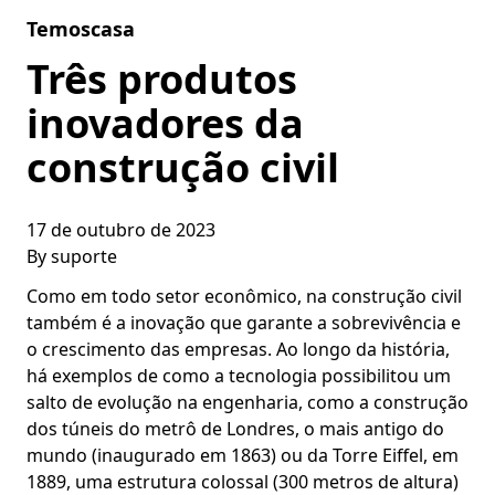
Skip to content
Temoscasa
Três produtos
inovadores da
construção civil
17 de outubro de 2023
By
suporte
Como em todo setor econômico, na construção civil
também é a inovação que garante a sobrevivência e
o crescimento das empresas. Ao longo da história,
há exemplos de como a tecnologia possibilitou um
salto de evolução na engenharia, como a construção
dos túneis do metrô de Londres, o mais antigo do
mundo (inaugurado em 1863) ou da Torre Eiffel, em
1889, uma estrutura colossal (300 metros de altura)