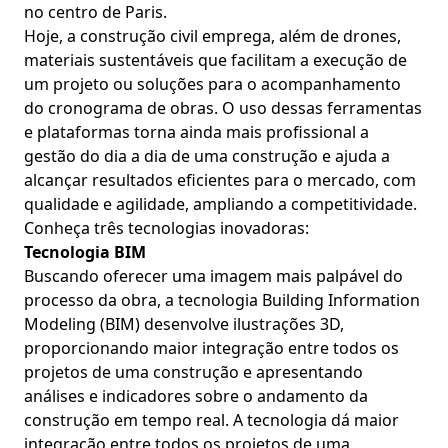
no centro de Paris.
Hoje, a construção civil emprega, além de drones,
materiais sustentáveis que facilitam a execução de
um projeto ou soluções para o acompanhamento
do cronograma de obras. O uso dessas ferramentas
e plataformas torna ainda mais profissional a
gestão do dia a dia de uma construção e ajuda a
alcançar resultados eficientes para o mercado, com
qualidade e agilidade, ampliando a competitividade.
Conheça três tecnologias inovadoras:
Tecnologia BIM
Buscando oferecer uma imagem mais palpável do
processo da obra, a tecnologia Building Information
Modeling (BIM) desenvolve ilustrações 3D,
proporcionando maior integração entre todos os
projetos de uma construção e apresentando
análises e indicadores sobre o andamento da
construção em tempo real. A tecnologia dá maior
integração entre todos os projetos de uma