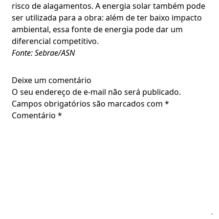
risco de alagamentos. A energia solar também pode
ser utilizada para a obra: além de ter baixo impacto
ambiental, essa fonte de energia pode dar um
diferencial competitivo.
Fonte: Sebrae/ASN
Deixe um comentário
O seu endereço de e-mail não será publicado.
Campos obrigatórios são marcados com
*
Comentário
*