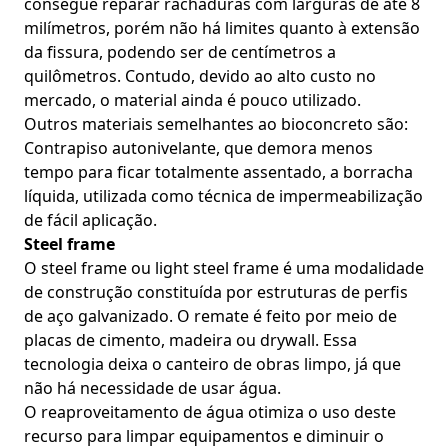
consegue reparar rachaduras com larguras de até 8
milímetros, porém não há limites quanto à extensão
da fissura, podendo ser de centímetros a
quilômetros. Contudo, devido ao alto custo no
mercado, o material ainda é pouco utilizado.
Outros materiais semelhantes ao bioconcreto são:
Contrapiso autonivelante, que demora menos
tempo para ficar totalmente assentado, a borracha
líquida, utilizada como técnica de impermeabilização
de fácil aplicação.
Steel frame
O steel frame ou light steel frame é uma modalidade
de construção constituída por estruturas de perfis
de aço galvanizado. O remate é feito por meio de
placas de cimento, madeira ou drywall. Essa
tecnologia deixa o canteiro de obras limpo, já que
não há necessidade de usar água.
O reaproveitamento de água otimiza o uso deste
recurso para limpar equipamentos e diminuir o