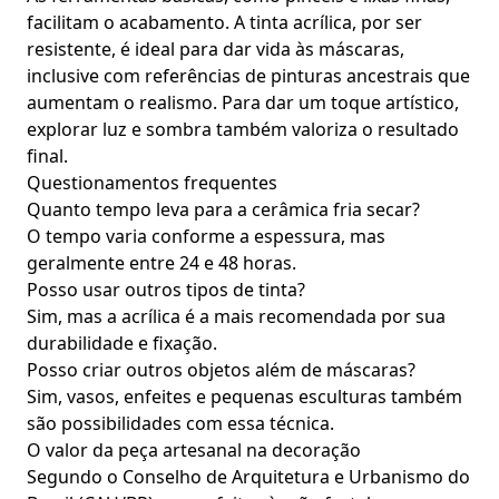
facilitam o acabamento. A tinta acrílica, por ser
resistente, é ideal para dar vida às máscaras,
inclusive com referências de pinturas ancestrais que
aumentam o realismo. Para dar um toque artístico,
explorar luz e sombra também valoriza o resultado
final.
Questionamentos frequentes
Quanto tempo leva para a cerâmica fria secar?
O tempo varia conforme a espessura, mas
geralmente entre 24 e 48 horas.
Posso usar outros tipos de tinta?
Sim, mas a acrílica é a mais recomendada por sua
durabilidade e fixação.
Posso criar outros objetos além de máscaras?
Sim, vasos, enfeites e pequenas esculturas também
são possibilidades com essa técnica.
O valor da peça artesanal na decoração
Segundo o Conselho de Arquitetura e Urbanismo do