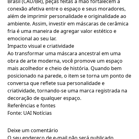
Brasil (CAU/BR), peças feitas à mão fortalecem a
conexão afetiva entre o espaço e seus moradores,
além de imprimir personalidade e originalidade ao
ambiente. Assim, investir em máscaras de cerâmica
fria é uma maneira de agregar valor estético e
emocional ao seu lar.
Impacto visual e criatividade
Ao transformar uma máscara ancestral em uma
obra de arte moderna, você promove um espaço
mais acolhedor e cheio de história. Quando bem
posicionado na parede, o item se torna um ponto de
conversa que reflete sua personalidade e
criatividade, tornando-se uma marca registrada na
decoração de qualquer espaço.
Referências e fontes
Fonte: UAI Notícias
Deixe um comentário
O seu endereço de e-mail não será publicado.