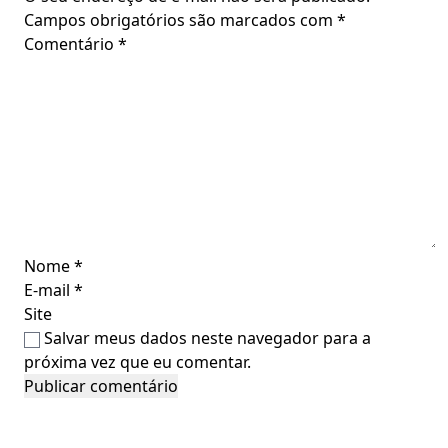
Campos obrigatórios são marcados com
*
Comentário
*
Nome
*
E-mail
*
Site
Salvar meus dados neste navegador para a
próxima vez que eu comentar.