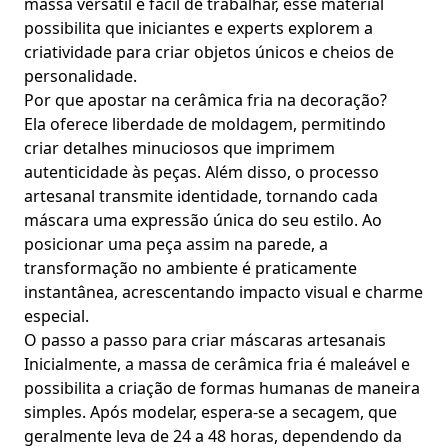
massa versátil e fácil de trabalhar, esse material
possibilita que iniciantes e experts explorem a
criatividade para criar objetos únicos e cheios de
personalidade.
Por que apostar na cerâmica fria na decoração?
Ela oferece liberdade de moldagem, permitindo
criar detalhes minuciosos que imprimem
autenticidade às peças. Além disso, o processo
artesanal transmite identidade, tornando cada
máscara uma expressão única do seu estilo. Ao
posicionar uma peça assim na parede, a
transformação no ambiente é praticamente
instantânea, acrescentando impacto visual e charme
especial.
O passo a passo para criar máscaras artesanais
Inicialmente, a massa de cerâmica fria é maleável e
possibilita a criação de formas humanas de maneira
simples. Após modelar, espera-se a secagem, que
geralmente leva de 24 a 48 horas, dependendo da