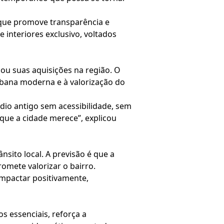
 que promove transparência e
 interiores exclusivo, voltados
ou suas aquisições na região. O
bana moderna e à valorização do
dio antigo sem acessibilidade, sem
 que a cidade merece”, explicou
sito local. A previsão é que a
omete valorizar o bairro.
impactar positivamente,
s essenciais, reforça a