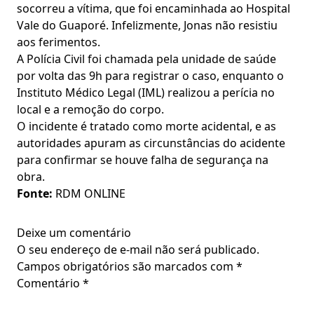
socorreu a vítima, que foi encaminhada ao Hospital
Vale do Guaporé. Infelizmente, Jonas não resistiu
aos ferimentos.
A Polícia Civil foi chamada pela unidade de saúde
por volta das 9h para registrar o caso, enquanto o
Instituto Médico Legal (IML) realizou a perícia no
local e a remoção do corpo.
O incidente é tratado como morte acidental, e as
autoridades apuram as circunstâncias do acidente
para confirmar se houve falha de segurança na
obra.
Fonte:
RDM ONLINE
Deixe um comentário
O seu endereço de e-mail não será publicado.
Campos obrigatórios são marcados com
*
Comentário
*