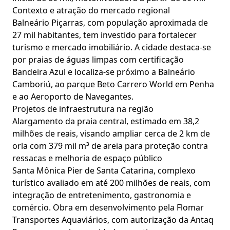
Contexto e atração do mercado regional
Balneário Piçarras, com população aproximada de
27 mil habitantes, tem investido para fortalecer
turismo e mercado imobiliário. A cidade destaca-se
por praias de águas limpas com certificação
Bandeira Azul e localiza-se próximo a Balneário
Camboriú, ao parque Beto Carrero World em Penha
e ao Aeroporto de Navegantes.
Projetos de infraestrutura na região
Alargamento da praia central, estimado em 38,2
milhões de reais, visando ampliar cerca de 2 km de
orla com 379 mil m³ de areia para proteção contra
ressacas e melhoria de espaço público
Santa Mônica Pier de Santa Catarina, complexo
turístico avaliado em até 200 milhões de reais, com
integração de entretenimento, gastronomia e
comércio. Obra em desenvolvimento pela Flomar
Transportes Aquaviários, com autorização da Antaq