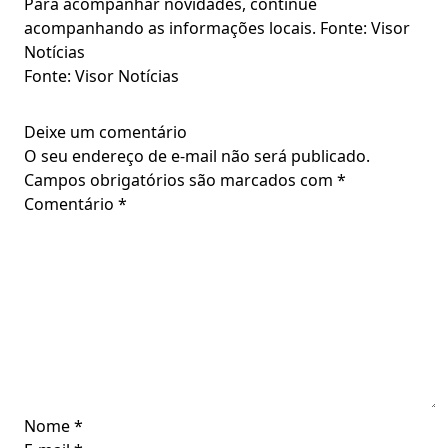
Para acompanhar novidades, continue
acompanhando as informações locais. Fonte: Visor
Notícias
Fonte: Visor Notícias
Deixe um comentário
O seu endereço de e-mail não será publicado.
Campos obrigatórios são marcados com
*
Comentário
*
Nome
*