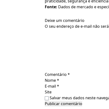
praticidade, segurança e eficiênci
Fonte:
Dados de mercado e especia
Deixe um comentário
O seu endereço de e-mail não será
Comentário
*
Nome
*
E-mail
*
Site
Salvar meus dados neste navega