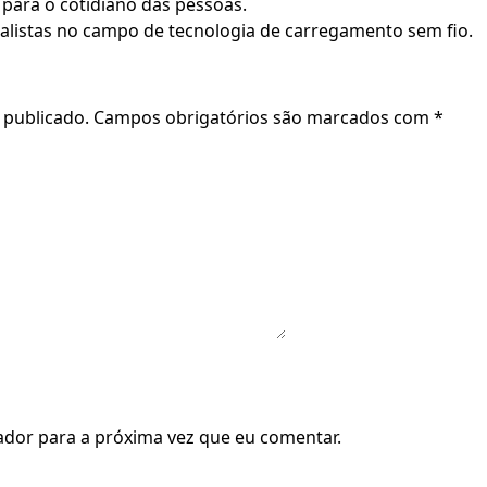
a para o cotidiano das pessoas.
listas no campo de tecnologia de carregamento sem fio.
 publicado.
Campos obrigatórios são marcados com
*
dor para a próxima vez que eu comentar.