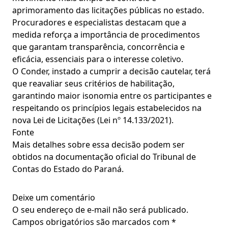
aprimoramento das licitações públicas no estado.
Procuradores e especialistas destacam que a
medida reforça a importância de procedimentos
que garantam transparência, concorrência e
eficácia, essenciais para o interesse coletivo.
O Conder, instado a cumprir a decisão cautelar, terá
que reavaliar seus critérios de habilitação,
garantindo maior isonomia entre os participantes e
respeitando os princípios legais estabelecidos na
nova Lei de Licitações (Lei nº 14.133/2021).
Fonte
Mais detalhes sobre essa decisão podem ser
obtidos na documentação oficial do Tribunal de
Contas do Estado do Paraná.
Deixe um comentário
O seu endereço de e-mail não será publicado.
Campos obrigatórios são marcados com
*