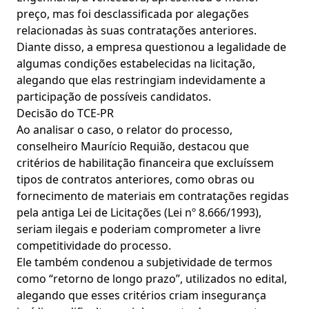
preço, mas foi desclassificada por alegações
relacionadas às suas contratações anteriores.
Diante disso, a empresa questionou a legalidade de
algumas condições estabelecidas na licitação,
alegando que elas restringiam indevidamente a
participação de possíveis candidatos.
Decisão do TCE-PR
Ao analisar o caso, o relator do processo,
conselheiro Maurício Requião, destacou que
critérios de habilitação financeira que excluíssem
tipos de contratos anteriores, como obras ou
fornecimento de materiais em contratações regidas
pela antiga Lei de Licitações (Lei nº 8.666/1993),
seriam ilegais e poderiam comprometer a livre
competitividade do processo.
Ele também condenou a subjetividade de termos
como “retorno de longo prazo”, utilizados no edital,
alegando que esses critérios criam insegurança