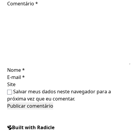
Comentário
*
Nome
*
E-mail
*
Site
Salvar meus dados neste navegador para a
próxima vez que eu comentar.
Built with Radicle