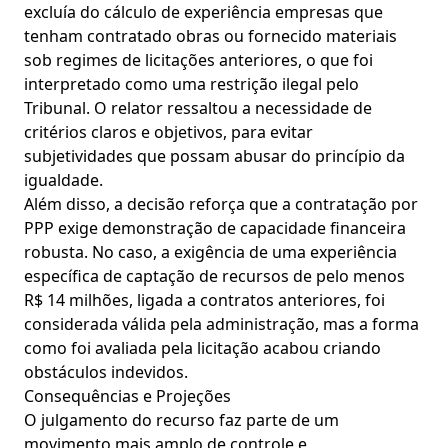
excluía do cálculo de experiência empresas que
tenham contratado obras ou fornecido materiais
sob regimes de licitações anteriores, o que foi
interpretado como uma restrição ilegal pelo
Tribunal. O relator ressaltou a necessidade de
critérios claros e objetivos, para evitar
subjetividades que possam abusar do princípio da
igualdade.
Além disso, a decisão reforça que a contratação por
PPP exige demonstração de capacidade financeira
robusta. No caso, a exigência de uma experiência
específica de captação de recursos de pelo menos
R$ 14 milhões, ligada a contratos anteriores, foi
considerada válida pela administração, mas a forma
como foi avaliada pela licitação acabou criando
obstáculos indevidos.
Consequências e Projeções
O julgamento do recurso faz parte de um
movimento mais amplo de controle e