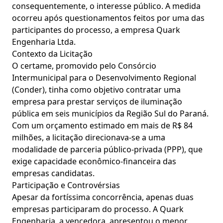
consequentemente, o interesse público. A medida
ocorreu após questionamentos feitos por uma das
participantes do processo, a empresa Quark
Engenharia Ltda.
Contexto da Licitação
O certame, promovido pelo Consórcio
Intermunicipal para o Desenvolvimento Regional
(Conder), tinha como objetivo contratar uma
empresa para prestar serviços de iluminação
pública em seis municípios da Região Sul do Paraná.
Com um orçamento estimado em mais de R$ 84
milhões, a licitação direcionava-se a uma
modalidade de parceria público-privada (PPP), que
exige capacidade econômico-financeira das
empresas candidatas.
Participação e Controvérsias
Apesar da fortíssima concorrência, apenas duas
empresas participaram do processo. A Quark
Engenharia, a vencedora, apresentou o menor