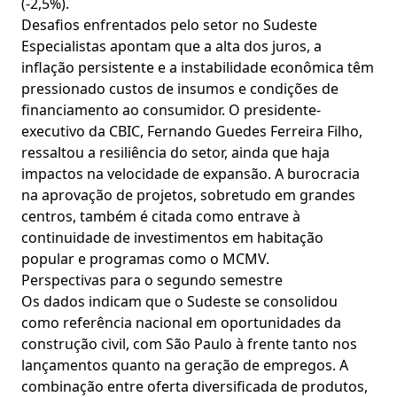
(-2,5%).
Desafios enfrentados pelo setor no Sudeste
Especialistas apontam que a alta dos juros, a
inflação persistente e a instabilidade econômica têm
pressionado custos de insumos e condições de
financiamento ao consumidor. O presidente-
executivo da CBIC, Fernando Guedes Ferreira Filho,
ressaltou a resiliência do setor, ainda que haja
impactos na velocidade de expansão. A burocracia
na aprovação de projetos, sobretudo em grandes
centros, também é citada como entrave à
continuidade de investimentos em habitação
popular e programas como o MCMV.
Perspectivas para o segundo semestre
Os dados indicam que o Sudeste se consolidou
como referência nacional em oportunidades da
construção civil, com São Paulo à frente tanto nos
lançamentos quanto na geração de empregos. A
combinação entre oferta diversificada de produtos,