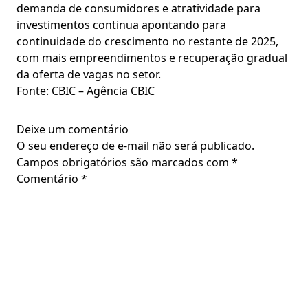
demanda de consumidores e atratividade para
investimentos continua apontando para
continuidade do crescimento no restante de 2025,
com mais empreendimentos e recuperação gradual
da oferta de vagas no setor.
Fonte: CBIC – Agência CBIC
Deixe um comentário
O seu endereço de e-mail não será publicado.
Campos obrigatórios são marcados com
*
Comentário
*