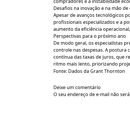
compradores e à instabilidade ec
Desafios na inovação e na mão de
Apesar de avanços tecnológicos po
profissionais especializados e a p
aumento da eficiência operacional
Perspectivas para o próximo ano
De modo geral, os especialistas 
controle nas despesas. A postura 
contínua das taxas de juros, que 
ritmo mais lento, priorizando pro
Fonte: Dados da Grant Thornton
Deixe um comentário
O seu endereço de e-mail não será