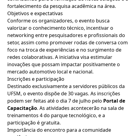
fortalecimento da pesquisa acadêmica na área.
Objetivos e expectativas
Conforme os organizadores, o evento busca
valorizar o conhecimento técnico, incentivar o
networking entre pesquisadores e profissionais do
setor, assim como promover rodas de conversa com
foco na troca de experiências e no surgimento de
redes colaborativas. A iniciativa visa estimular
inovações que possam impactar positivamente o
mercado automotivo local e nacional.
Inscrições e participação
Destinado exclusivamente a servidores públicos da
UFSM, o evento dispõe de 30 vagas. As inscrições
podem ser feitas até o dia 7 de julho pelo
Portal de
Capacitação
. As atividades acontecerão na sala de
treinamentos 4 do parque tecnológico, e a
participação é gratuita.
Importância do encontro para a comunidade