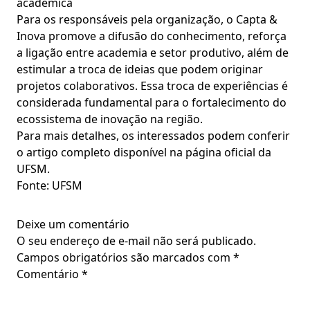
acadêmica
Para os responsáveis pela organização, o Capta &
Inova promove a difusão do conhecimento, reforça
a ligação entre academia e setor produtivo, além de
estimular a troca de ideias que podem originar
projetos colaborativos. Essa troca de experiências é
considerada fundamental para o fortalecimento do
ecossistema de inovação na região.
Para mais detalhes, os interessados podem conferir
o artigo completo disponível na página oficial da
UFSM.
Fonte: UFSM
Deixe um comentário
O seu endereço de e-mail não será publicado.
Campos obrigatórios são marcados com
*
Comentário
*