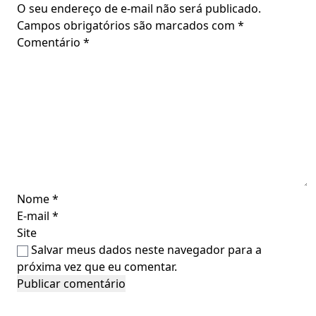
O seu endereço de e-mail não será publicado.
Campos obrigatórios são marcados com
*
Comentário
*
Nome
*
E-mail
*
Site
Salvar meus dados neste navegador para a
próxima vez que eu comentar.