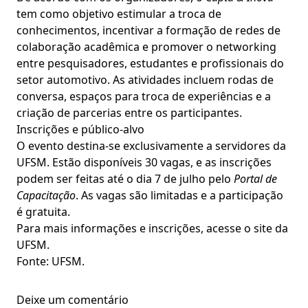
tem como objetivo estimular a troca de
conhecimentos, incentivar a formação de redes de
colaboração acadêmica e promover o networking
entre pesquisadores, estudantes e profissionais do
setor automotivo. As atividades incluem rodas de
conversa, espaços para troca de experiências e a
criação de parcerias entre os participantes.
Inscrições e público-alvo
O evento destina-se exclusivamente a servidores da
UFSM. Estão disponíveis 30 vagas, e as inscrições
podem ser feitas até o dia 7 de julho pelo
Portal de
Capacitação
. As vagas são limitadas e a participação
é gratuita.
Para mais informações e inscrições, acesse o site da
UFSM.
Fonte: UFSM.
Deixe um comentário