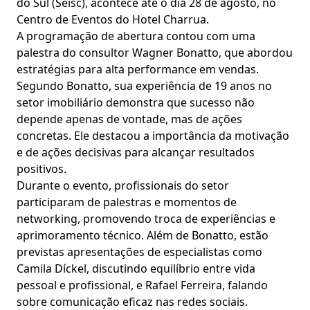
do Sul (Seisc), acontece até o dia 28 de agosto, no
Centro de Eventos do Hotel Charrua.
A programação de abertura contou com uma
palestra do consultor Wagner Bonatto, que abordou
estratégias para alta performance em vendas.
Segundo Bonatto, sua experiência de 19 anos no
setor imobiliário demonstra que sucesso não
depende apenas de vontade, mas de ações
concretas. Ele destacou a importância da motivação
e de ações decisivas para alcançar resultados
positivos.
Durante o evento, profissionais do setor
participaram de palestras e momentos de
networking, promovendo troca de experiências e
aprimoramento técnico. Além de Bonatto, estão
previstas apresentações de especialistas como
Camila Díckel, discutindo equilíbrio entre vida
pessoal e profissional, e Rafael Ferreira, falando
sobre comunicação eficaz nas redes sociais.