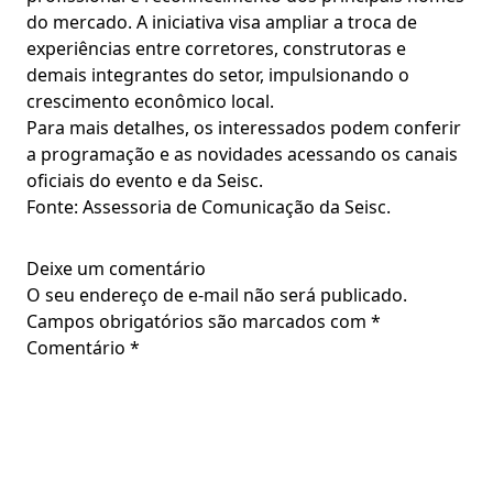
do mercado. A iniciativa visa ampliar a troca de
experiências entre corretores, construtoras e
demais integrantes do setor, impulsionando o
crescimento econômico local.
Para mais detalhes, os interessados podem conferir
a programação e as novidades acessando os canais
oficiais do evento e da Seisc.
Fonte: Assessoria de Comunicação da Seisc.
Deixe um comentário
O seu endereço de e-mail não será publicado.
Campos obrigatórios são marcados com
*
Comentário
*