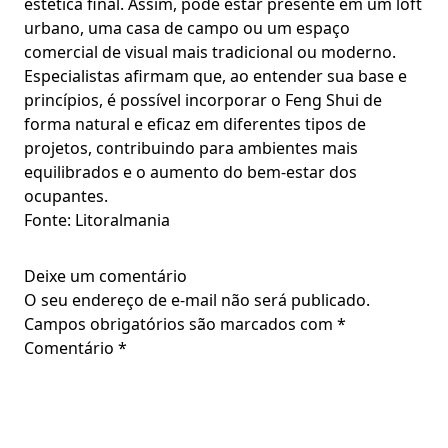
estética final. Assim, pode estar presente em um loft
urbano, uma casa de campo ou um espaço
comercial de visual mais tradicional ou moderno.
Especialistas afirmam que, ao entender sua base e
princípios, é possível incorporar o Feng Shui de
forma natural e eficaz em diferentes tipos de
projetos, contribuindo para ambientes mais
equilibrados e o aumento do bem-estar dos
ocupantes.
Fonte: Litoralmania
Deixe um comentário
O seu endereço de e-mail não será publicado.
Campos obrigatórios são marcados com
*
Comentário
*