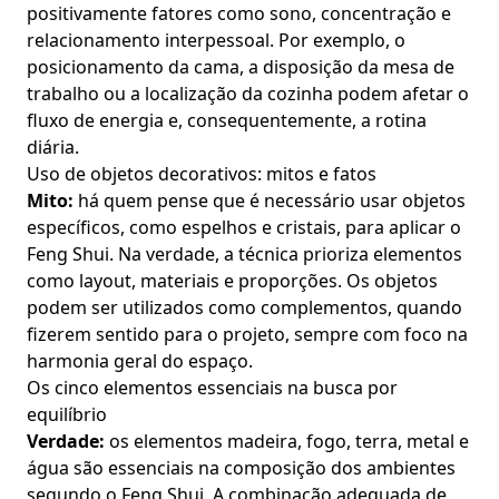
positivamente fatores como sono, concentração e
relacionamento interpessoal. Por exemplo, o
posicionamento da cama, a disposição da mesa de
trabalho ou a localização da cozinha podem afetar o
fluxo de energia e, consequentemente, a rotina
diária.
Uso de objetos decorativos: mitos e fatos
Mito:
há quem pense que é necessário usar objetos
específicos, como espelhos e cristais, para aplicar o
Feng Shui. Na verdade, a técnica prioriza elementos
como layout, materiais e proporções. Os objetos
podem ser utilizados como complementos, quando
fizerem sentido para o projeto, sempre com foco na
harmonia geral do espaço.
Os cinco elementos essenciais na busca por
equilíbrio
Verdade:
os elementos madeira, fogo, terra, metal e
água são essenciais na composição dos ambientes
segundo o Feng Shui. A combinação adequada de