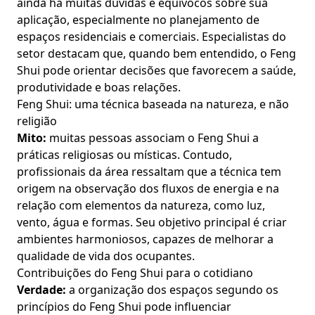
ainda há muitas dúvidas e equívocos sobre sua
aplicação, especialmente no planejamento de
espaços residenciais e comerciais. Especialistas do
setor destacam que, quando bem entendido, o Feng
Shui pode orientar decisões que favorecem a saúde,
produtividade e boas relações.
Feng Shui: uma técnica baseada na natureza, e não
religião
Mito:
muitas pessoas associam o Feng Shui a
práticas religiosas ou místicas. Contudo,
profissionais da área ressaltam que a técnica tem
origem na observação dos fluxos de energia e na
relação com elementos da natureza, como luz,
vento, água e formas. Seu objetivo principal é criar
ambientes harmoniosos, capazes de melhorar a
qualidade de vida dos ocupantes.
Contribuições do Feng Shui para o cotidiano
Verdade:
a organização dos espaços segundo os
princípios do Feng Shui pode influenciar