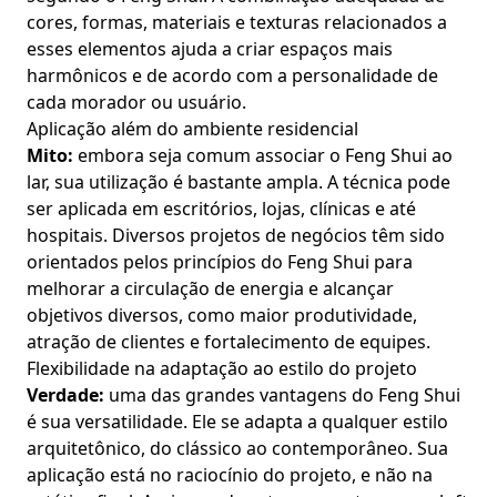
cores, formas, materiais e texturas relacionados a
esses elementos ajuda a criar espaços mais
harmônicos e de acordo com a personalidade de
cada morador ou usuário.
Aplicação além do ambiente residencial
Mito:
embora seja comum associar o Feng Shui ao
lar, sua utilização é bastante ampla. A técnica pode
ser aplicada em escritórios, lojas, clínicas e até
hospitais. Diversos projetos de negócios têm sido
orientados pelos princípios do Feng Shui para
melhorar a circulação de energia e alcançar
objetivos diversos, como maior produtividade,
atração de clientes e fortalecimento de equipes.
Flexibilidade na adaptação ao estilo do projeto
Verdade:
uma das grandes vantagens do Feng Shui
é sua versatilidade. Ele se adapta a qualquer estilo
arquitetônico, do clássico ao contemporâneo. Sua
aplicação está no raciocínio do projeto, e não na