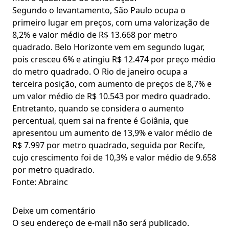
Segundo o levantamento, São Paulo ocupa o
primeiro lugar em preços, com uma valorização de
8,2% e valor médio de R$ 13.668 por metro
quadrado. Belo Horizonte vem em segundo lugar,
pois cresceu 6% e atingiu R$ 12.474 por preço médio
do metro quadrado. O Rio de janeiro ocupa a
terceira posição, com aumento de preços de 8,7% e
um valor médio de R$ 10.543 por medro quadrado.
Entretanto, quando se considera o aumento
percentual, quem sai na frente é Goiânia, que
apresentou um aumento de 13,9% e valor médio de
R$ 7.997 por metro quadrado, seguida por Recife,
cujo crescimento foi de 10,3% e valor médio de 9.658
por metro quadrado.
Fonte: Abrainc
Deixe um comentário
O seu endereço de e-mail não será publicado.