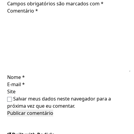
Campos obrigatórios são marcados com
*
Comentário
*
Nome
*
E-mail
*
Site
Salvar meus dados neste navegador para a
próxima vez que eu comentar.