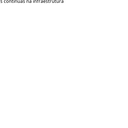
 contínuas na infraestrutura