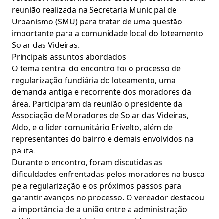
reunião realizada na Secretaria Municipal de
Urbanismo (SMU) para tratar de uma questão
importante para a comunidade local do loteamento
Solar das Videiras.
Principais assuntos abordados
O tema central do encontro foi o processo de
regularização fundiária do loteamento, uma
demanda antiga e recorrente dos moradores da
área. Participaram da reunião o presidente da
Associação de Moradores de Solar das Videiras,
Aldo, e o líder comunitário Erivelto, além de
representantes do bairro e demais envolvidos na
pauta.
Durante o encontro, foram discutidas as
dificuldades enfrentadas pelos moradores na busca
pela regularização e os próximos passos para
garantir avanços no processo. O vereador destacou
a importância de a união entre a administração