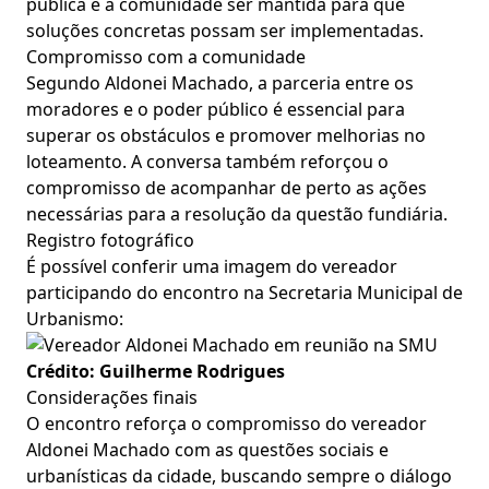
pública e a comunidade ser mantida para que
soluções concretas possam ser implementadas.
Compromisso com a comunidade
Segundo Aldonei Machado, a parceria entre os
moradores e o poder público é essencial para
superar os obstáculos e promover melhorias no
loteamento. A conversa também reforçou o
compromisso de acompanhar de perto as ações
necessárias para a resolução da questão fundiária.
Registro fotográfico
É possível conferir uma imagem do vereador
participando do encontro na Secretaria Municipal de
Urbanismo:
Crédito: Guilherme Rodrigues
Considerações finais
O encontro reforça o compromisso do vereador
Aldonei Machado com as questões sociais e
urbanísticas da cidade, buscando sempre o diálogo