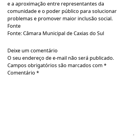
e a aproximação entre representantes da
comunidade e o poder público para solucionar
problemas e promover maior inclusão social.
Fonte
Fonte: Câmara Municipal de Caxias do Sul
Deixe um comentário
O seu endereço de e-mail não será publicado.
Campos obrigatórios são marcados com
*
Comentário
*