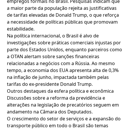
empregos formais no Brasil. Pesquisas indicam que
a maior parte da população rejeita as justificativas
de tarifas elevadas de Donald Trump, o que reforça
a necessidade de políticas públicas que promovam
estabilidade.
Na política internacional, o Brasil é alvo de
investigações sobre práticas comerciais injustas por
parte dos Estados Unidos, enquanto parceiros como
a OTAN alertam sobre sanções financeiras
relacionadas a negócios com a Rússia. Ao mesmo
tempo, a economia dos EUA apresenta alta de 0,3%
na inflação de junho, impactada também pelas
tarifas do ex-presidente Donald Trump.
Outros destaques da esfera política e econômica
Discussões sobre a reforma da previdência e
alterações na legislação de precatórios seguem em
andamento na Câmara dos Deputados.
O crescimento do setor de serviços e a expansão do
transporte público em todo o Brasil são temas