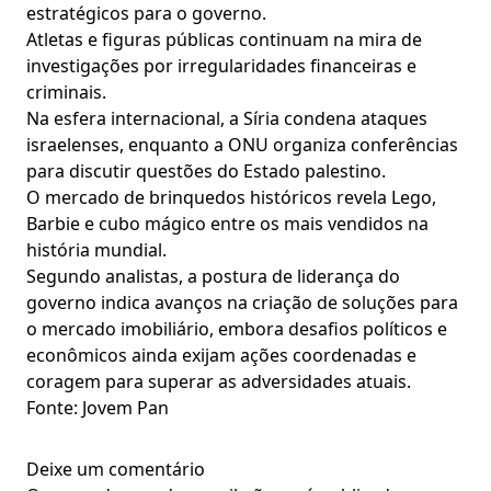
estratégicos para o governo.
Atletas e figuras públicas continuam na mira de
investigações por irregularidades financeiras e
criminais.
Na esfera internacional, a Síria condena ataques
israelenses, enquanto a ONU organiza conferências
para discutir questões do Estado palestino.
O mercado de brinquedos históricos revela Lego,
Barbie e cubo mágico entre os mais vendidos na
história mundial.
Segundo analistas, a postura de liderança do
governo indica avanços na criação de soluções para
o mercado imobiliário, embora desafios políticos e
econômicos ainda exijam ações coordenadas e
coragem para superar as adversidades atuais.
Fonte: Jovem Pan
Deixe um comentário