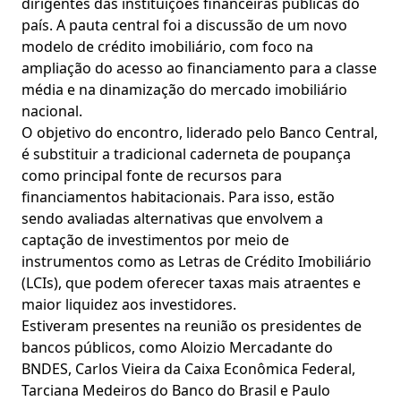
dirigentes das instituições financeiras públicas do
país. A pauta central foi a discussão de um novo
modelo de crédito imobiliário, com foco na
ampliação do acesso ao financiamento para a classe
média e na dinamização do mercado imobiliário
nacional.
O objetivo do encontro, liderado pelo Banco Central,
é substituir a tradicional caderneta de poupança
como principal fonte de recursos para
financiamentos habitacionais. Para isso, estão
sendo avaliadas alternativas que envolvem a
captação de investimentos por meio de
instrumentos como as Letras de Crédito Imobiliário
(LCIs), que podem oferecer taxas mais atraentes e
maior liquidez aos investidores.
Estiveram presentes na reunião os presidentes de
bancos públicos, como Aloizio Mercadante do
BNDES, Carlos Vieira da Caixa Econômica Federal,
Tarciana Medeiros do Banco do Brasil e Paulo