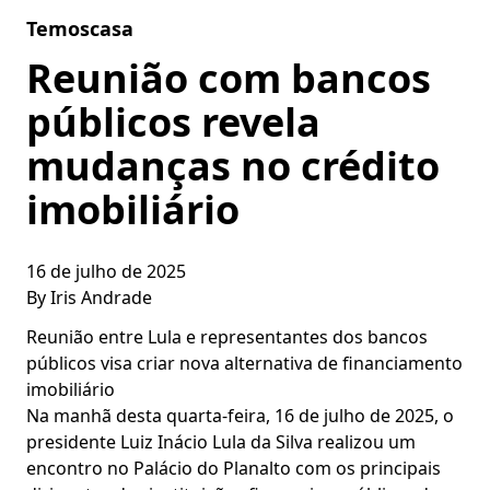
Skip to content
Temoscasa
Reunião com bancos
públicos revela
mudanças no crédito
imobiliário
16 de julho de 2025
By
Iris Andrade
Reunião entre Lula e representantes dos bancos
públicos visa criar nova alternativa de financiamento
imobiliário
Na manhã desta quarta-feira, 16 de julho de 2025, o
presidente Luiz Inácio Lula da Silva realizou um
encontro no Palácio do Planalto com os principais