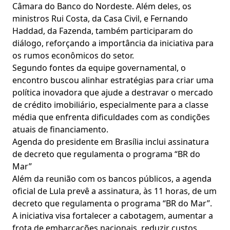
Câmara do Banco do Nordeste. Além deles, os
ministros Rui Costa, da Casa Civil, e Fernando
Haddad, da Fazenda, também participaram do
diálogo, reforçando a importância da iniciativa para
os rumos econômicos do setor.
Segundo fontes da equipe governamental, o
encontro buscou alinhar estratégias para criar uma
política inovadora que ajude a destravar o mercado
de crédito imobiliário, especialmente para a classe
média que enfrenta dificuldades com as condições
atuais de financiamento.
Agenda do presidente em Brasília inclui assinatura
de decreto que regulamenta o programa “BR do
Mar”
Além da reunião com os bancos públicos, a agenda
oficial de Lula prevê a assinatura, às 11 horas, de um
decreto que regulamenta o programa “BR do Mar”.
A iniciativa visa fortalecer a cabotagem, aumentar a
frota de embarcações nacionais, reduzir custos