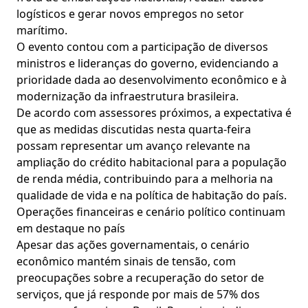
logísticos e gerar novos empregos no setor
marítimo.
O evento contou com a participação de diversos
ministros e lideranças do governo, evidenciando a
prioridade dada ao desenvolvimento econômico e à
modernização da infraestrutura brasileira.
De acordo com assessores próximos, a expectativa é
que as medidas discutidas nesta quarta-feira
possam representar um avanço relevante na
ampliação do crédito habitacional para a população
de renda média, contribuindo para a melhoria na
qualidade de vida e na política de habitação do país.
Operações financeiras e cenário político continuam
em destaque no país
Apesar das ações governamentais, o cenário
econômico mantém sinais de tensão, com
preocupações sobre a recuperação do setor de
serviços, que já responde por mais de 57% dos