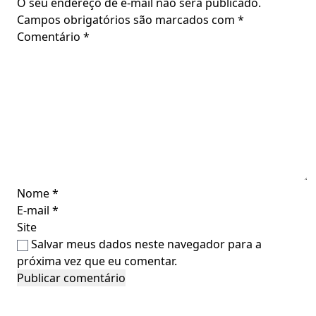
O seu endereço de e-mail não será publicado.
Campos obrigatórios são marcados com
*
Comentário
*
Nome
*
E-mail
*
Site
Salvar meus dados neste navegador para a
próxima vez que eu comentar.