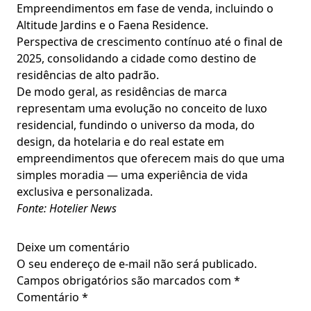
Empreendimentos em fase de venda, incluindo o
Altitude Jardins e o Faena Residence.
Perspectiva de crescimento contínuo até o final de
2025, consolidando a cidade como destino de
residências de alto padrão.
De modo geral, as residências de marca
representam uma evolução no conceito de luxo
residencial, fundindo o universo da moda, do
design, da hotelaria e do real estate em
empreendimentos que oferecem mais do que uma
simples moradia — uma experiência de vida
exclusiva e personalizada.
Fonte: Hotelier News
Deixe um comentário
O seu endereço de e-mail não será publicado.
Campos obrigatórios são marcados com
*
Comentário
*