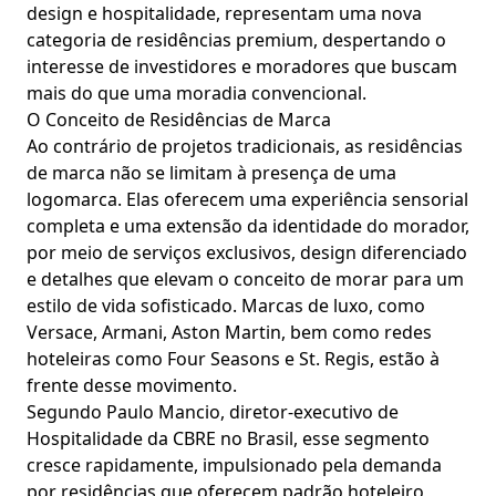
design e hospitalidade, representam uma nova
categoria de residências premium, despertando o
interesse de investidores e moradores que buscam
mais do que uma moradia convencional.
O Conceito de Residências de Marca
Ao contrário de projetos tradicionais, as residências
de marca não se limitam à presença de uma
logomarca. Elas oferecem uma experiência sensorial
completa e uma extensão da identidade do morador,
por meio de serviços exclusivos, design diferenciado
e detalhes que elevam o conceito de morar para um
estilo de vida sofisticado. Marcas de luxo, como
Versace, Armani, Aston Martin, bem como redes
hoteleiras como Four Seasons e St. Regis, estão à
frente desse movimento.
Segundo Paulo Mancio, diretor-executivo de
Hospitalidade da CBRE no Brasil, esse segmento
cresce rapidamente, impulsionado pela demanda
por residências que oferecem padrão hoteleiro,