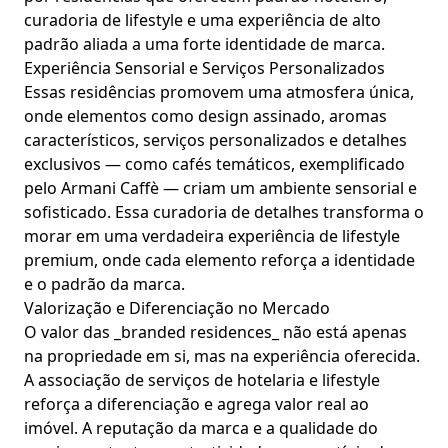
curadoria de lifestyle e uma experiência de alto
padrão aliada a uma forte identidade de marca.
Experiência Sensorial e Serviços Personalizados
Essas residências promovem uma atmosfera única,
onde elementos como design assinado, aromas
característicos, serviços personalizados e detalhes
exclusivos — como cafés temáticos, exemplificado
pelo Armani Caffè — criam um ambiente sensorial e
sofisticado. Essa curadoria de detalhes transforma o
morar em uma verdadeira experiência de lifestyle
premium, onde cada elemento reforça a identidade
e o padrão da marca.
Valorização e Diferenciação no Mercado
O valor das _branded residences_ não está apenas
na propriedade em si, mas na experiência oferecida.
A associação de serviços de hotelaria e lifestyle
reforça a diferenciação e agrega valor real ao
imóvel. A reputação da marca e a qualidade do