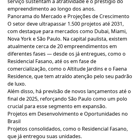
serviço sustentam a atratividade e o prestígio do
empreendimento ao longo dos anos.
Panorama do Mercado e Projeções de Crescimento
O setor deve ultrapassar 1.500 projetos até 2031,
com destaque para mercados como Dubai, Miami,
Nova York e São Paulo. Na capital paulista, existem
atualmente cerca de 20 empreendimentos em
diferentes fases — desde os já entregues, como o
Residencial Fasano, até os em fase de
comercialização, como o Altitude Jardins e o Faena
Residence, que tem atraído atenção pelo seu padrão
de luxo.
Além disso, há previsão de novos lançamentos até o
final de 2025, reforçando São Paulo como um polo
crucial para esse segmento em expansão.
Projetos em Desenvolvimento e Oportunidades no
Brasil
Projetos consolidados, como o Residencial Fasano,
que já entregou suas unidades.