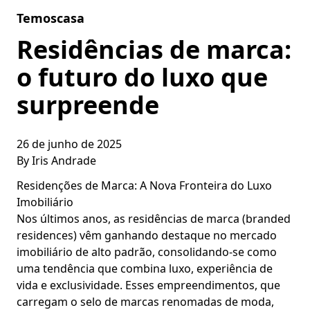
Skip to content
Temoscasa
Residências de marca:
o futuro do luxo que
surpreende
26 de junho de 2025
By
Iris Andrade
Residenções de Marca: A Nova Fronteira do Luxo
Imobiliário
Nos últimos anos, as residências de marca (branded
residences) vêm ganhando destaque no mercado
imobiliário de alto padrão, consolidando-se como
uma tendência que combina luxo, experiência de
vida e exclusividade. Esses empreendimentos, que
carregam o selo de marcas renomadas de moda,