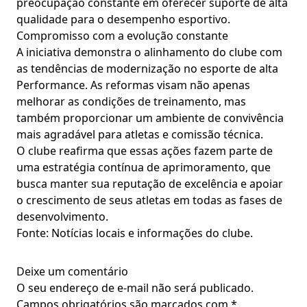
preocupação constante em oferecer suporte de alta
qualidade para o desempenho esportivo.
Compromisso com a evolução constante
A iniciativa demonstra o alinhamento do clube com
as tendências de modernização no esporte de alta
Performance. As reformas visam não apenas
melhorar as condições de treinamento, mas
também proporcionar um ambiente de convivência
mais agradável para atletas e comissão técnica.
O clube reafirma que essas ações fazem parte de
uma estratégia contínua de aprimoramento, que
busca manter sua reputação de excelência e apoiar
o crescimento de seus atletas em todas as fases de
desenvolvimento.
Fonte: Notícias locais e informações do clube.
Deixe um comentário
O seu endereço de e-mail não será publicado.
Campos obrigatórios são marcados com
*