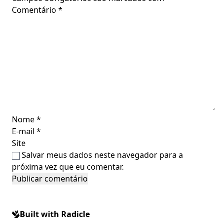
Comentário
*
Nome
*
E-mail
*
Site
Salvar meus dados neste navegador para a
próxima vez que eu comentar.
Built with Radicle