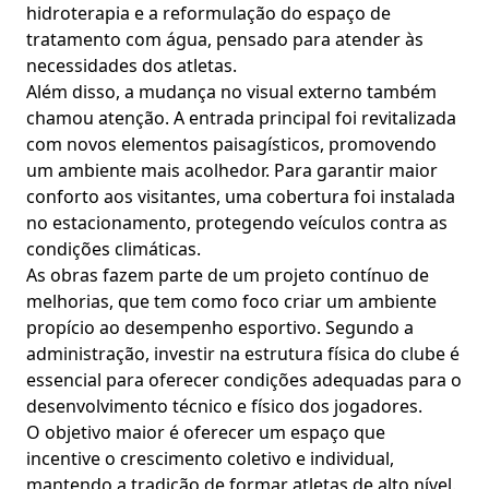
hidroterapia e a reformulação do espaço de
tratamento com água, pensado para atender às
necessidades dos atletas.
Além disso, a mudança no visual externo também
chamou atenção. A entrada principal foi revitalizada
com novos elementos paisagísticos, promovendo
um ambiente mais acolhedor. Para garantir maior
conforto aos visitantes, uma cobertura foi instalada
no estacionamento, protegendo veículos contra as
condições climáticas.
As obras fazem parte de um projeto contínuo de
melhorias, que tem como foco criar um ambiente
propício ao desempenho esportivo. Segundo a
administração, investir na estrutura física do clube é
essencial para oferecer condições adequadas para o
desenvolvimento técnico e físico dos jogadores.
O objetivo maior é oferecer um espaço que
incentive o crescimento coletivo e individual,
mantendo a tradição de formar atletas de alto nível.