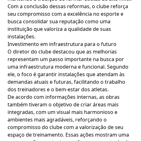
Com a conclusão dessas reformas, o clube reforça
seu compromisso com a excelência no esporte e
busca consolidar sua reputação como uma
instituição que valoriza a qualidade de suas
instalações.
Investimento em infraestrutura para o futuro
O diretor do clube destacou que as melhorias
representam um passo importante na busca por
uma infraestrutura moderna e funcional. Segundo
ele, o foco é garantir instalações que atendam às
demandas atuais e futuras, facilitando o trabalho
dos treinadores e o bem-estar dos atletas.
De acordo com informações internas, as obras
também tiveram o objetivo de criar áreas mais
integradas, com um visual mais harmonioso e
ambientes mais agradáveis, reforçando o
compromisso do clube com a valorização de seu
espaço de treinamento. Essas ações mostram uma