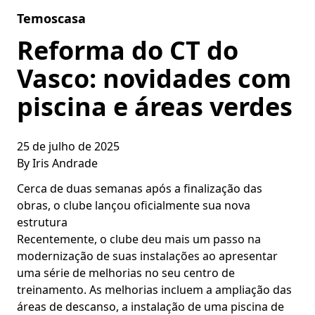
Skip to content
Temoscasa
Reforma do CT do
Vasco: novidades com
piscina e áreas verdes
25 de julho de 2025
By
Iris Andrade
Cerca de duas semanas após a finalização das
obras, o clube lançou oficialmente sua nova
estrutura
Recentemente, o clube deu mais um passo na
modernização de suas instalações ao apresentar
uma série de melhorias no seu centro de
treinamento. As melhorias incluem a ampliação das
áreas de descanso, a instalação de uma piscina de