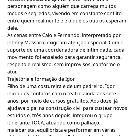
personagem como alguém que carrega muitos
medos e segredos, vivendo em constante conflito
entre quem realmente é e o que os outros esperam
dele.
As cenas entre Caio e Fernando, interpretado por
Johnny Massaro, exigiram atenção especial. Com o
suporte de uma coordenadora de intimidade, cada
movimento foi ensaiado para garantir segurança,
respeito e realismo, sem improvisos, conforme o
ator.
Trajetória e formação de Igor
Filho de uma costureira e de um pedreiro, Igor
iniciou os contatos com o teatro ainda aos sete
anos, por meio de cursos gratuitos. Aos doze, já
ajudava o pai na construção civil para custear novos
estudos e, três anos depois, integrou o grupo
itinerante TOCA, atuando como palhaço,
malabarista, equilibrista e performer em várias