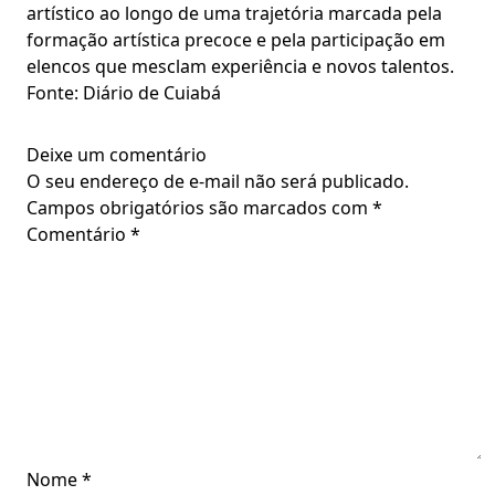
artístico ao longo de uma trajetória marcada pela
formação artística precoce e pela participação em
elencos que mesclam experiência e novos talentos.
Fonte: Diário de Cuiabá
Deixe um comentário
O seu endereço de e-mail não será publicado.
Campos obrigatórios são marcados com
*
Comentário
*
Nome
*