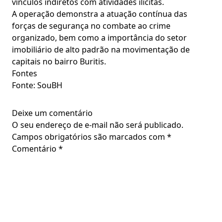
vínculos indiretos com atividades ilícitas.
A operação demonstra a atuação contínua das
forças de segurança no combate ao crime
organizado, bem como a importância do setor
imobiliário de alto padrão na movimentação de
capitais no bairro Buritis.
Fontes
Fonte: SouBH
Deixe um comentário
O seu endereço de e-mail não será publicado.
Campos obrigatórios são marcados com
*
Comentário
*