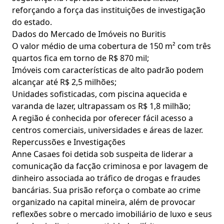
reforçando a força das instituições de investigação
do estado.
Dados do Mercado de Imóveis no Buritis
O valor médio de uma cobertura de 150 m² com três
quartos fica em torno de R$ 870 mil;
Imóveis com características de alto padrão podem
alcançar até R$ 2,5 milhões;
Unidades sofisticadas, com piscina aquecida e
varanda de lazer, ultrapassam os R$ 1,8 milhão;
A região é conhecida por oferecer fácil acesso a
centros comerciais, universidades e áreas de lazer.
Repercussões e Investigações
Anne Casaes foi detida sob suspeita de liderar a
comunicação da facção criminosa e por lavagem de
dinheiro associada ao tráfico de drogas e fraudes
bancárias. Sua prisão reforça o combate ao crime
organizado na capital mineira, além de provocar
reflexões sobre o mercado imobiliário de luxo e seus