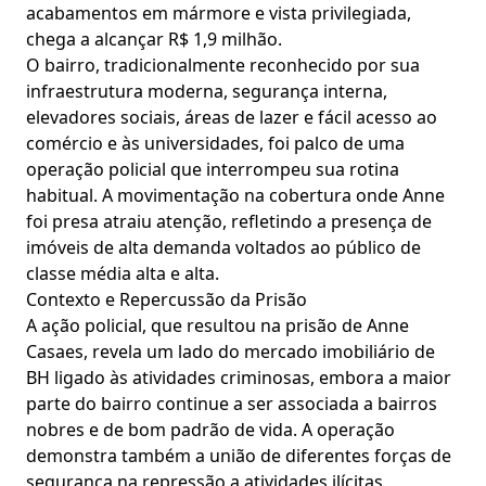
acabamentos em mármore e vista privilegiada,
chega a alcançar R$ 1,9 milhão.
O bairro, tradicionalmente reconhecido por sua
infraestrutura moderna, segurança interna,
elevadores sociais, áreas de lazer e fácil acesso ao
comércio e às universidades, foi palco de uma
operação policial que interrompeu sua rotina
habitual. A movimentação na cobertura onde Anne
foi presa atraiu atenção, refletindo a presença de
imóveis de alta demanda voltados ao público de
classe média alta e alta.
Contexto e Repercussão da Prisão
A ação policial, que resultou na prisão de Anne
Casaes, revela um lado do mercado imobiliário de
BH ligado às atividades criminosas, embora a maior
parte do bairro continue a ser associada a bairros
nobres e de bom padrão de vida. A operação
demonstra também a união de diferentes forças de
segurança na repressão a atividades ilícitas,