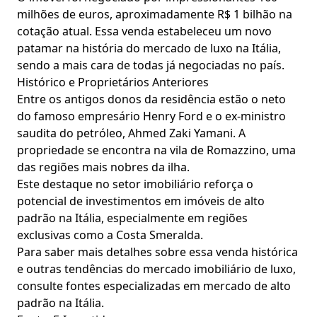
milhões de euros, aproximadamente R$ 1 bilhão na
cotação atual. Essa venda estabeleceu um novo
patamar na história do mercado de luxo na Itália,
sendo a mais cara de todas já negociadas no país.
Histórico e Proprietários Anteriores
Entre os antigos donos da residência estão o neto
do famoso empresário Henry Ford e o ex-ministro
saudita do petróleo, Ahmed Zaki Yamani. A
propriedade se encontra na vila de Romazzino, uma
das regiões mais nobres da ilha.
Este destaque no setor imobiliário reforça o
potencial de investimentos em imóveis de alto
padrão na Itália, especialmente em regiões
exclusivas como a Costa Smeralda.
Para saber mais detalhes sobre essa venda histórica
e outras tendências do mercado imobiliário de luxo,
consulte fontes especializadas em mercado de alto
padrão na Itália.