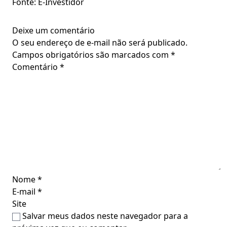
Fonte: E-Investidor
Deixe um comentário
O seu endereço de e-mail não será publicado.
Campos obrigatórios são marcados com
*
Comentário
*
Nome
*
E-mail
*
Site
Salvar meus dados neste navegador para a