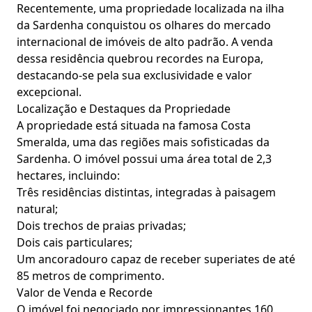
Recentemente, uma propriedade localizada na ilha
da Sardenha conquistou os olhares do mercado
internacional de imóveis de alto padrão. A venda
dessa residência quebrou recordes na Europa,
destacando-se pela sua exclusividade e valor
excepcional.
Localização e Destaques da Propriedade
A propriedade está situada na famosa Costa
Smeralda, uma das regiões mais sofisticadas da
Sardenha. O imóvel possui uma área total de 2,3
hectares, incluindo:
Três residências distintas, integradas à paisagem
natural;
Dois trechos de praias privadas;
Dois cais particulares;
Um ancoradouro capaz de receber superiates de até
85 metros de comprimento.
Valor de Venda e Recorde
O imóvel foi negociado por impressionantes 160