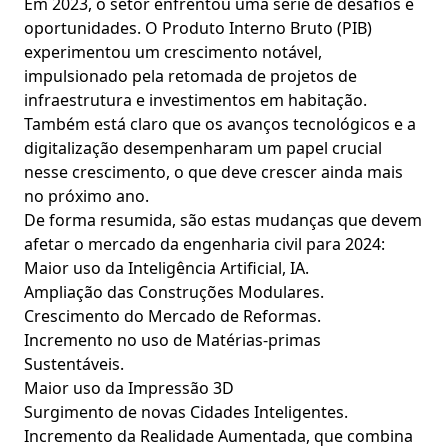
Em 2023, o setor enfrentou uma série de desafios e
oportunidades. O Produto Interno Bruto (PIB)
experimentou um crescimento notável,
impulsionado pela retomada de projetos de
infraestrutura e investimentos em habitação.
Também está claro que os avanços tecnológicos e a
digitalização desempenharam um papel crucial
nesse crescimento, o que deve crescer ainda mais
no próximo ano.
De forma resumida, são estas mudanças que devem
afetar o mercado da engenharia civil para 2024:
Maior uso da Inteligência Artificial, IA.
Ampliação das Construções Modulares.
Crescimento do Mercado de Reformas.
Incremento no uso de Matérias-primas
Sustentáveis.
Maior uso da Impressão 3D
Surgimento de novas Cidades Inteligentes.
Incremento da Realidade Aumentada, que combina