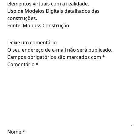
elementos virtuais com a realidade.
Uso de Modelos Digitais detalhados das
construções.
Fonte: Mobuss Construção
Deixe um comentário
O seu endereço de e-mail não será publicado.
Campos obrigatórios são marcados com
*
Comentário
*
Nome
*