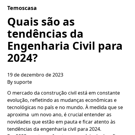
Skip to content
Temoscasa
Quais são as
tendências da
Engenharia Civil para
2024?
19 de dezembro de 2023
By
suporte
O mercado da construção civil está em constante
evolução, refletindo as mudanças econômicas e
tecnológicas no país e no mundo. À medida que se
aproxima um novo ano, é crucial entender as
novidades que estão em pauta e ficar atento às
tendências da engenharia civil para 2024.