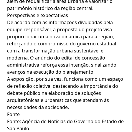
além de requalificar a área urbana e valorizar o
patrimônio histórico da região central.
Perspectivas e expectativas
De acordo com as informações divulgadas pela
equipe responsável, a proposta do projeto visa
proporcionar uma nova dinâmica para a região,
reforçando o compromisso do governo estadual
com a transformação urbana sustentável e
moderna. O anúncio do edital de concessão
administrativa reforça essa intenção, sinalizando
avanços na execução do planejamento.
A exposição, por sua vez, funciona como um espaço
de reflexão coletiva, destacando a importância do
debate público na elaboração de soluções
arquitetônicas e urbanísticas que atendam às
necessidades da sociedade.
Fonte
Fonte: Agência de Notícias do Governo do Estado de
São Paulo.