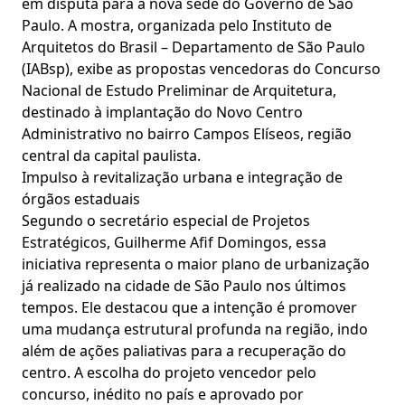
em disputa para a nova sede do Governo de São
Paulo. A mostra, organizada pelo Instituto de
Arquitetos do Brasil – Departamento de São Paulo
(IABsp), exibe as propostas vencedoras do Concurso
Nacional de Estudo Preliminar de Arquitetura,
destinado à implantação do Novo Centro
Administrativo no bairro Campos Elíseos, região
central da capital paulista.
Impulso à revitalização urbana e integração de
órgãos estaduais
Segundo o secretário especial de Projetos
Estratégicos, Guilherme Afif Domingos, essa
iniciativa representa o maior plano de urbanização
já realizado na cidade de São Paulo nos últimos
tempos. Ele destacou que a intenção é promover
uma mudança estrutural profunda na região, indo
além de ações paliativas para a recuperação do
centro. A escolha do projeto vencedor pelo
concurso, inédito no país e aprovado por