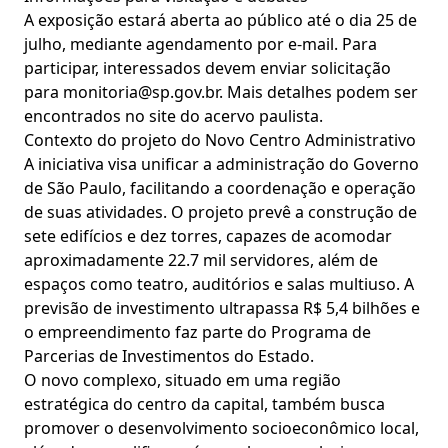
A exposição estará aberta ao público até o dia 25 de
julho, mediante agendamento por e-mail. Para
participar, interessados devem enviar solicitação
para monitoria@sp.gov.br. Mais detalhes podem ser
encontrados no site do acervo paulista.
Contexto do projeto do Novo Centro Administrativo
A iniciativa visa unificar a administração do Governo
de São Paulo, facilitando a coordenação e operação
de suas atividades. O projeto prevê a construção de
sete edifícios e dez torres, capazes de acomodar
aproximadamente 22.7 mil servidores, além de
espaços como teatro, auditórios e salas multiuso. A
previsão de investimento ultrapassa R$ 5,4 bilhões e
o empreendimento faz parte do Programa de
Parcerias de Investimentos do Estado.
O novo complexo, situado em uma região
estratégica do centro da capital, também busca
promover o desenvolvimento socioeconômico local,