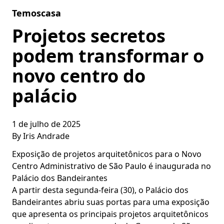
Skip to content
Temoscasa
Projetos secretos
podem transformar o
novo centro do
palácio
1 de julho de 2025
By
Iris Andrade
Exposição de projetos arquitetônicos para o Novo
Centro Administrativo de São Paulo é inaugurada no
Palácio dos Bandeirantes
A partir desta segunda-feira (30), o Palácio dos
Bandeirantes abriu suas portas para uma exposição
que apresenta os principais projetos arquitetônicos