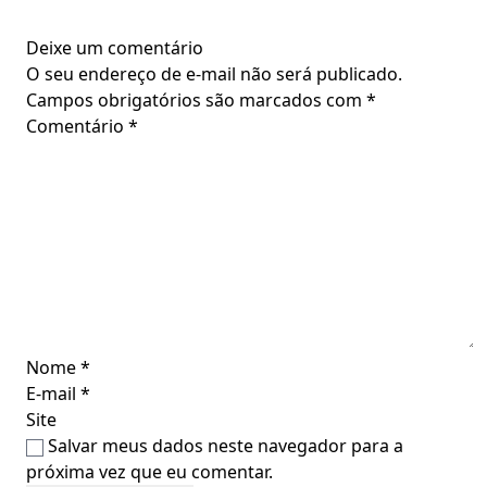
Deixe um comentário
O seu endereço de e-mail não será publicado.
Campos obrigatórios são marcados com
*
Comentário
*
Nome
*
E-mail
*
Site
Salvar meus dados neste navegador para a
próxima vez que eu comentar.