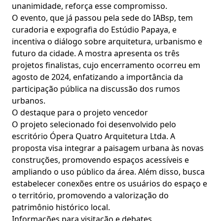
unanimidade, reforça esse compromisso.
O evento, que já passou pela sede do IABsp, tem
curadoria e expografia do Estúdio Papaya, e
incentiva o diálogo sobre arquitetura, urbanismo e
futuro da cidade. A mostra apresenta os três
projetos finalistas, cujo encerramento ocorreu em
agosto de 2024, enfatizando a importância da
participação pública na discussão dos rumos
urbanos.
O destaque para o projeto vencedor
O projeto selecionado foi desenvolvido pelo
escritório Ópera Quatro Arquitetura Ltda. A
proposta visa integrar a paisagem urbana às novas
construções, promovendo espaços acessíveis e
ampliando o uso público da área. Além disso, busca
estabelecer conexões entre os usuários do espaço e
o território, promovendo a valorização do
patrimônio histórico local.
Informações para visitação e debates