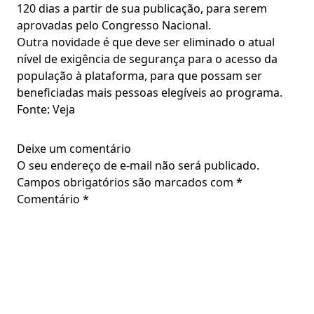
120 dias a partir de sua publicação, para serem
aprovadas pelo Congresso Nacional.
Outra novidade é que deve ser eliminado o atual
nível de exigência de segurança para o acesso da
população à plataforma, para que possam ser
beneficiadas mais pessoas elegíveis ao programa.
Fonte: Veja
Deixe um comentário
O seu endereço de e-mail não será publicado.
Campos obrigatórios são marcados com
*
Comentário
*