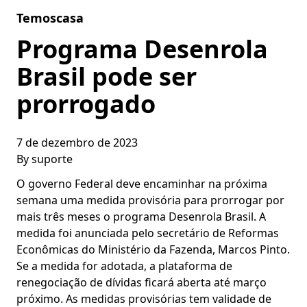
Skip to content
Temoscasa
Programa Desenrola
Brasil pode ser
prorrogado
7 de dezembro de 2023
By
suporte
O governo Federal deve encaminhar na próxima
semana uma medida provisória para prorrogar por
mais três meses o programa Desenrola Brasil. A
medida foi anunciada pelo secretário de Reformas
Econômicas do Ministério da Fazenda, Marcos Pinto.
Se a medida for adotada, a plataforma de
renegociação de dívidas ficará aberta até março
próximo. As medidas provisórias tem validade de