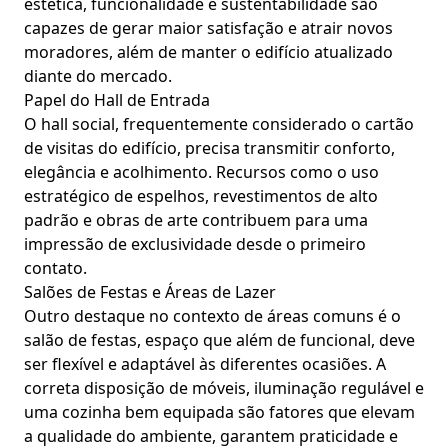
estética, funcionalidade e sustentabilidade são
capazes de gerar maior satisfação e atrair novos
moradores, além de manter o edifício atualizado
diante do mercado.
Papel do Hall de Entrada
O hall social, frequentemente considerado o cartão
de visitas do edifício, precisa transmitir conforto,
elegância e acolhimento. Recursos como o uso
estratégico de espelhos, revestimentos de alto
padrão e obras de arte contribuem para uma
impressão de exclusividade desde o primeiro
contato.
Salões de Festas e Áreas de Lazer
Outro destaque no contexto de áreas comuns é o
salão de festas, espaço que além de funcional, deve
ser flexível e adaptável às diferentes ocasiões. A
correta disposição de móveis, iluminação regulável e
uma cozinha bem equipada são fatores que elevam
a qualidade do ambiente, garantem praticidade e