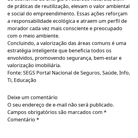
de práticas de reutilização, elevam o valor ambiental
e social do empreendimento. Essas ações reforçam
a responsabilidade ecológica e atraem um perfil de
morador cada vez mais consciente e preocupado
com o meio ambiente.
Concluindo, a valorização das áreas comuns é uma
estratégia inteligente que beneficia todos os
envolvidos, promovendo segurança, bem-estar e
valorização imobiliária.
Fonte: SEGS Portal Nacional de Seguros, Saúde, Info,
Ti, Educação
Deixe um comentário
O seu endereço de e-mail não será publicado.
Campos obrigatórios são marcados com
*
Comentário
*