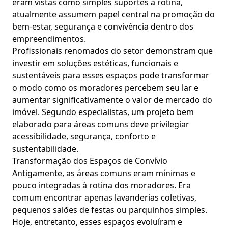
eram vistas como simples suportes à rotina,
atualmente assumem papel central na promoção do
bem-estar, segurança e convivência dentro dos
empreendimentos.
Profissionais renomados do setor demonstram que
investir em soluções estéticas, funcionais e
sustentáveis para esses espaços pode transformar
o modo como os moradores percebem seu lar e
aumentar significativamente o valor de mercado do
imóvel. Segundo especialistas, um projeto bem
elaborado para áreas comuns deve privilegiar
acessibilidade, segurança, conforto e
sustentabilidade.
Transformação dos Espaços de Convívio
Antigamente, as áreas comuns eram mínimas e
pouco integradas à rotina dos moradores. Era
comum encontrar apenas lavanderias coletivas,
pequenos salões de festas ou parquinhos simples.
Hoje, entretanto, esses espaços evoluíram e