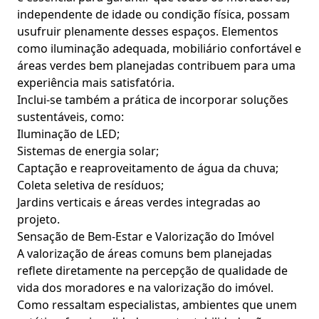
independente de idade ou condição física, possam
usufruir plenamente desses espaços. Elementos
como iluminação adequada, mobiliário confortável e
áreas verdes bem planejadas contribuem para uma
experiência mais satisfatória.
Inclui-se também a prática de incorporar soluções
sustentáveis, como:
Iluminação de LED;
Sistemas de energia solar;
Captação e reaproveitamento de água da chuva;
Coleta seletiva de resíduos;
Jardins verticais e áreas verdes integradas ao
projeto.
Sensação de Bem-Estar e Valorização do Imóvel
A valorização de áreas comuns bem planejadas
reflete diretamente na percepção de qualidade de
vida dos moradores e na valorização do imóvel.
Como ressaltam especialistas, ambientes que unem