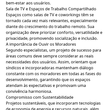
bem-estar aos usuários.
Sala de TV e Espaços de Trabalho Compartilhado
Espaços como salas de TV e coworkings têm se
tornado cada vez mais relevantes, especialmente
diante do crescimento do trabalho remoto. Sua
organização deve priorizar conforto, versatilidade e
privacidade, promovendo socialização e inclusão.
A importância de Ouvir os Moradores
Segundo especialistas, um projeto de sucesso para
áreas comuns deve sempre considerar as reais
necessidades dos usuários. Assim, orientam que
síndicos e incorporadoras mantenham diálogo
constante com os moradores em todas as fases do
desenvolvimento, garantindo que os espaços
atendam às expectativas e promovam uma
convivência harmoniosa.
Compromisso com Sustentabilidade
Projetos sustentáveis, que incorporam tecnologias
de economia de energia e recursos naturais, além