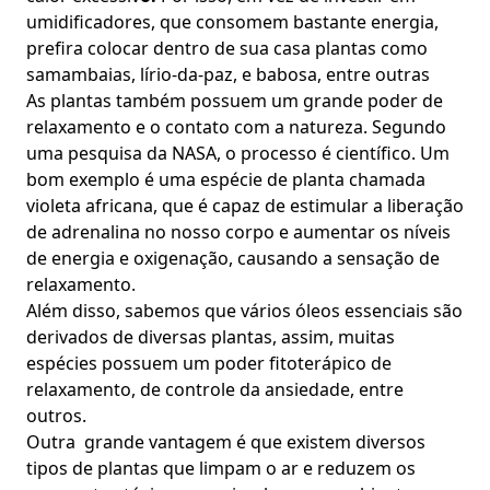
umidificadores, que consomem bastante energia,
prefira colocar dentro de sua casa plantas como
samambaias, lírio-da-paz, e babosa, entre outras
As plantas também possuem um grande poder de
relaxamento e o contato com a natureza. Segundo
uma pesquisa da NASA, o processo é científico. Um
bom exemplo é uma espécie de planta chamada
violeta africana, que é capaz de estimular a liberação
de adrenalina no nosso corpo e aumentar os níveis
de energia e oxigenação, causando a sensação de
relaxamento.
Além disso, sabemos que vários óleos essenciais são
derivados de diversas plantas, assim, muitas
espécies possuem um poder fitoterápico de
relaxamento, de controle da ansiedade, entre
outros.
Outra grande vantagem é que existem diversos
tipos de plantas que limpam o ar e reduzem os