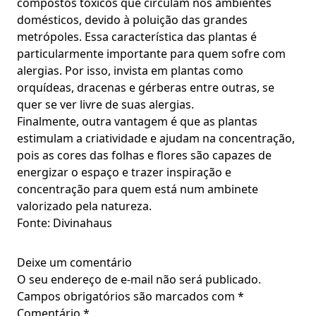
compostos tóxicos que circulam nos ambientes
domésticos, devido à poluição das grandes
metrópoles. Essa característica das plantas é
particularmente importante para quem sofre com
alergias. Por isso, invista em plantas como
orquídeas, dracenas e gérberas entre outras, se
quer se ver livre de suas alergias.
Finalmente, outra vantagem é que as plantas
estimulam a criatividade e ajudam na concentração,
pois as cores das folhas e flores são capazes de
energizar o espaço e trazer inspiração e
concentração para quem está num ambinete
valorizado pela natureza.
Fonte: Divinahaus
Deixe um comentário
O seu endereço de e-mail não será publicado.
Campos obrigatórios são marcados com
*
Comentário
*