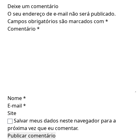
Deixe um comentário
O seu endereço de e-mail não será publicado.
Campos obrigatórios são marcados com
*
Comentário
*
Nome
*
E-mail
*
Site
Salvar meus dados neste navegador para a
próxima vez que eu comentar.