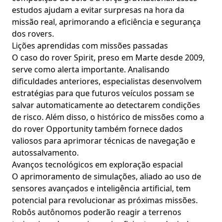
estudos ajudam a evitar surpresas na hora da
missão real, aprimorando a eficiência e segurança
dos rovers.
Lições aprendidas com missões passadas
O caso do rover Spirit, preso em Marte desde 2009,
serve como alerta importante. Analisando
dificuldades anteriores, especialistas desenvolvem
estratégias para que futuros veículos possam se
salvar automaticamente ao detectarem condições
de risco. Além disso, o histórico de missões como a
do rover Opportunity também fornece dados
valiosos para aprimorar técnicas de navegação e
autossalvamento.
Avanços tecnológicos em exploração espacial
O aprimoramento de simulações, aliado ao uso de
sensores avançados e inteligência artificial, tem
potencial para revolucionar as próximas missões.
Robôs autônomos poderão reagir a terrenos