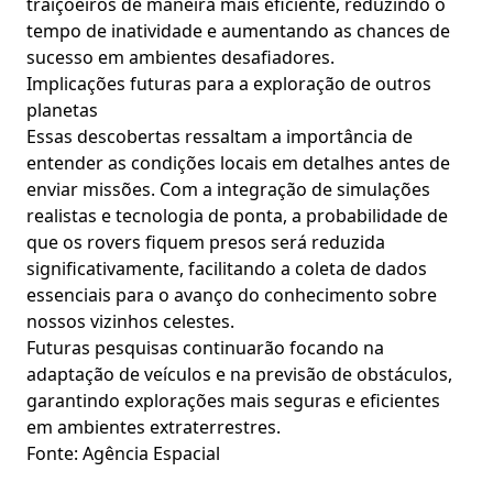
traiçoeiros de maneira mais eficiente, reduzindo o
tempo de inatividade e aumentando as chances de
sucesso em ambientes desafiadores.
Implicações futuras para a exploração de outros
planetas
Essas descobertas ressaltam a importância de
entender as condições locais em detalhes antes de
enviar missões. Com a integração de simulações
realistas e tecnologia de ponta, a probabilidade de
que os rovers fiquem presos será reduzida
significativamente, facilitando a coleta de dados
essenciais para o avanço do conhecimento sobre
nossos vizinhos celestes.
Futuras pesquisas continuarão focando na
adaptação de veículos e na previsão de obstáculos,
garantindo explorações mais seguras e eficientes
em ambientes extraterrestres.
Fonte: Agência Espacial