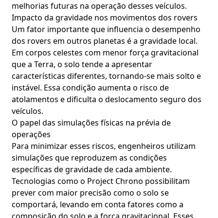
melhorias futuras na operação desses veículos.
Impacto da gravidade nos movimentos dos rovers
Um fator importante que influencia o desempenho
dos rovers em outros planetas é a gravidade local.
Em corpos celestes com menor força gravitacional
que a Terra, o solo tende a apresentar
características diferentes, tornando-se mais solto e
instável. Essa condição aumenta o risco de
atolamentos e dificulta o deslocamento seguro dos
veículos.
O papel das simulações físicas na prévia de
operações
Para minimizar esses riscos, engenheiros utilizam
simulações que reproduzem as condições
específicas de gravidade de cada ambiente.
Tecnologias como o Project Chrono possibilitam
prever com maior precisão como o solo se
comportará, levando em conta fatores como a
composição do solo e a força gravitacional. Esses