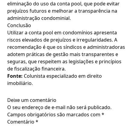
eliminação do uso da conta pool, que pode evitar
prejuízos futuros e melhorar a transparência na
administração condominial.
Conclusão
Utilizar a conta pool em condomínios apresenta
riscos elevados de prejuízos e irregularidades. A
recomendação é que os síndicos e administradoras
adotem práticas de gestão mais transparentes e
seguras, que respeitem as legislações e princípios
de fiscalização financeira.
Fonte:
Colunista especializado em direito
imobiliário.
Deixe um comentário
O seu endereço de e-mail não será publicado.
Campos obrigatórios são marcados com
*
Comentário
*