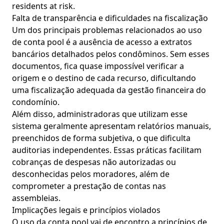
residents at risk.
Falta de transparência e dificuldades na fiscalização
Um dos principais problemas relacionados ao uso
de conta pool é a ausência de acesso a extratos
bancários detalhados pelos condôminos. Sem esses
documentos, fica quase impossível verificar a
origem e o destino de cada recurso, dificultando
uma fiscalização adequada da gestão financeira do
condomínio.
Além disso, administradoras que utilizam esse
sistema geralmente apresentam relatórios manuais,
preenchidos de forma subjetiva, o que dificulta
auditorias independentes. Essas práticas facilitam
cobranças de despesas não autorizadas ou
desconhecidas pelos moradores, além de
comprometer a prestação de contas nas
assembleias.
Implicações legais e princípios violados
O uso da conta pool vai de encontro a princípios de