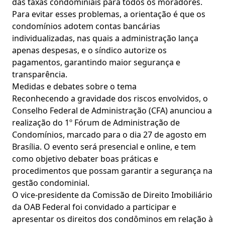
das taxas condominiais para todos os moradores.
Para evitar esses problemas, a orientação é que os
condomínios adotem contas bancárias
individualizadas, nas quais a administração lança
apenas despesas, e o síndico autorize os
pagamentos, garantindo maior segurança e
transparência.
Medidas e debates sobre o tema
Reconhecendo a gravidade dos riscos envolvidos, o
Conselho Federal de Administração (CFA) anunciou a
realização do 1º Fórum de Administração de
Condomínios, marcado para o dia 27 de agosto em
Brasília. O evento será presencial e online, e tem
como objetivo debater boas práticas e
procedimentos que possam garantir a segurança na
gestão condominial.
O vice-presidente da Comissão de Direito Imobiliário
da OAB Federal foi convidado a participar e
apresentar os direitos dos condôminos em relação à