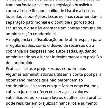
transparência previstos na legislação brasileira,
como a Lei de Responsabilidade Fiscal e a Lei das
Sociedades por Ações. Essas normas recomendam a
separação patrimonial e o controle rigoroso dos
recursos, o que não acontece em contas comuns de
administração condominial.
A negligência na fiscalização pode abrir espaço para
irregularidades, como o desvio de recursos ou a
cobrança de despesas não autorizadas, ajudando
administradoras a lucrar indevidamente em prejuízo
do condomínio.
Práticas ilícitas e prejuízos aos condomínios
Algumas administradoras utilizam a conta pool para
obter rendimentos que não pertencem ao
condomínio. Há casos em que fazem empréstimos,
cobram juros ou oferecem serviços a valores
subsidiados, porém com lucros ocultos. Essa prática
pode resultar em prejuízos financeiros e aumento