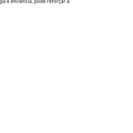
ia e eficiência, pode reforçar a