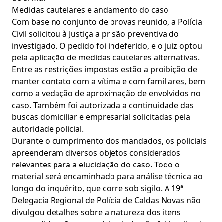
Medidas cautelares e andamento do caso
Com base no conjunto de provas reunido, a Polícia
Civil solicitou à Justiça a prisão preventiva do
investigado. O pedido foi indeferido, e o juiz optou
pela aplicação de medidas cautelares alternativas.
Entre as restrições impostas estão a proibição de
manter contato com a vítima e com familiares, bem
como a vedação de aproximação de envolvidos no
caso. Também foi autorizada a continuidade das
buscas domiciliar e empresarial solicitadas pela
autoridade policial.
Durante o cumprimento dos mandados, os policiais
apreenderam diversos objetos considerados
relevantes para a elucidação do caso. Todo o
material será encaminhado para análise técnica ao
longo do inquérito, que corre sob sigilo. A 19ª
Delegacia Regional de Polícia de Caldas Novas não
divulgou detalhes sobre a natureza dos itens