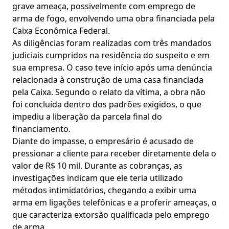
grave ameaça, possivelmente com emprego de
arma de fogo, envolvendo uma obra financiada pela
Caixa Econômica Federal.
As diligências foram realizadas com três mandados
judiciais cumpridos na residência do suspeito e em
sua empresa. O caso teve início após uma denúncia
relacionada à construção de uma casa financiada
pela Caixa. Segundo o relato da vítima, a obra não
foi concluída dentro dos padrões exigidos, o que
impediu a liberação da parcela final do
financiamento.
Diante do impasse, o empresário é acusado de
pressionar a cliente para receber diretamente dela o
valor de R$ 10 mil. Durante as cobranças, as
investigações indicam que ele teria utilizado
métodos intimidatórios, chegando a exibir uma
arma em ligações telefônicas e a proferir ameaças, o
que caracteriza extorsão qualificada pelo emprego
de arma.