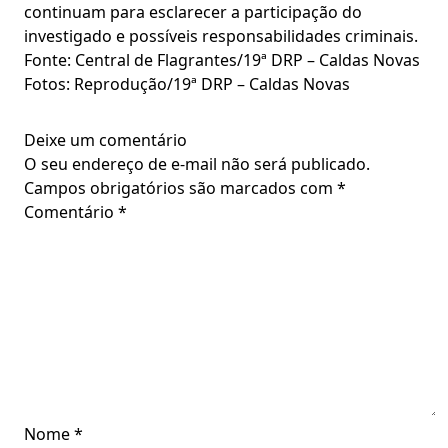
continuam para esclarecer a participação do
investigado e possíveis responsabilidades criminais.
Fonte: Central de Flagrantes/19ª DRP – Caldas Novas
Fotos: Reprodução/19ª DRP – Caldas Novas
Deixe um comentário
O seu endereço de e-mail não será publicado.
Campos obrigatórios são marcados com
*
Comentário
*
Nome
*