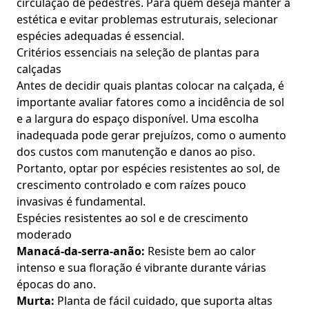
circulação de pedestres. Para quem deseja manter a
estética e evitar problemas estruturais, selecionar
espécies adequadas é essencial.
Critérios essenciais na seleção de plantas para
calçadas
Antes de decidir quais plantas colocar na calçada, é
importante avaliar fatores como a incidência de sol
e a largura do espaço disponível. Uma escolha
inadequada pode gerar prejuízos, como o aumento
dos custos com manutenção e danos ao piso.
Portanto, optar por espécies resistentes ao sol, de
crescimento controlado e com raízes pouco
invasivas é fundamental.
Espécies resistentes ao sol e de crescimento
moderado
Manacá-da-serra-anão:
Resiste bem ao calor
intenso e sua floração é vibrante durante várias
épocas do ano.
Murta:
Planta de fácil cuidado, que suporta altas