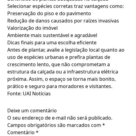
Selecionar espécies corretas traz vantagens como:
Preservação do piso e do pavimento
Redução de danos causados por raízes invasivas
Valorização do imóvel
Ambiente mais sustentável e agradável
Dicas finais para uma escolha eficiente
Antes de plantar, avalie a legislação local quanto ao
uso de espécies urbanas e prefira plantas de
crescimento lento, que não comprometam a
estrutura da calçada ou a infraestrutura elétrica
próxima. Assim, o espaço se torna mais bonito,
prático e seguro para moradores e visitantes.
Fonte: UAI Notícias
Deixe um comentário
O seu endereço de e-mail não será publicado.
Campos obrigatórios são marcados com
*
Comentário
*