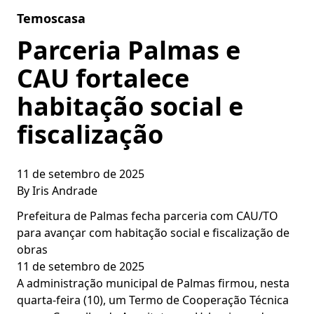
Skip to content
Temoscasa
Parceria Palmas e
CAU fortalece
habitação social e
fiscalização
11 de setembro de 2025
By
Iris Andrade
Prefeitura de Palmas fecha parceria com CAU/TO
para avançar com habitação social e fiscalização de
obras
11 de setembro de 2025
A administração municipal de Palmas firmou, nesta
quarta-feira (10), um Termo de Cooperação Técnica