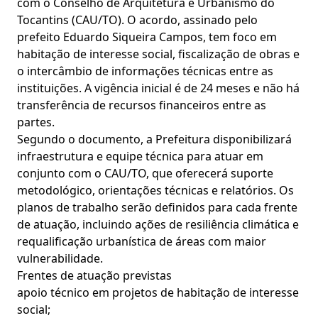
com o Conselho de Arquitetura e Urbanismo do
Tocantins (CAU/TO). O acordo, assinado pelo
prefeito Eduardo Siqueira Campos, tem foco em
habitação de interesse social, fiscalização de obras e
o intercâmbio de informações técnicas entre as
instituições. A vigência inicial é de 24 meses e não há
transferência de recursos financeiros entre as
partes.
Segundo o documento, a Prefeitura disponibilizará
infraestrutura e equipe técnica para atuar em
conjunto com o CAU/TO, que oferecerá suporte
metodológico, orientações técnicas e relatórios. Os
planos de trabalho serão definidos para cada frente
de atuação, incluindo ações de resiliência climática e
requalificação urbanística de áreas com maior
vulnerabilidade.
Frentes de atuação previstas
apoio técnico em projetos de habitação de interesse
social;