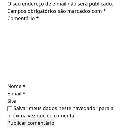
O seu endereço de e-mail não será publicado.
Campos obrigatórios são marcados com
*
Comentário
*
Nome
*
E-mail
*
Site
Salvar meus dados neste navegador para a
próxima vez que eu comentar.