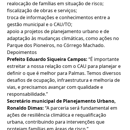
realocação de famílias em situação de risco;
fiscalização de obras e serviços;
troca de informações e conhecimentos entre a
gestão municipal e o CAU/TO;
apoio a projetos de planejamento urbano e de
adaptação às mudanças climáticas, como ações no
Parque dos Pioneiros, no Córrego Machado.
Depoimentos
Prefeito Eduardo Siqueira Campos:
“É importante
estreitar a nossa relação com o CAU para planejar e
definir o que é melhor para Palmas. Temos diversos
desafios de ocupação, infraestrutura e melhoria de
vias, e precisamos avançar com qualidade e
responsabilidade.”
Secretário municipal de Planejamento Urbano,
Ronaldo Dimas:
“A parceria será fundamental em
ações de resiliência climática e requalificação
urbana, contribuindo para intervenções que
protejam famílias em áreas de risco.”