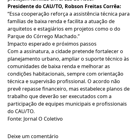
Presidente do CAU/TO, Robson Freitas Corrêa:
“Essa cooperação reforça a assistência técnica para
famílias de baixa renda e facilita a atuação de
arquitetos e estagiários em projetos como o do
Parque do Córrego Machado.”
Impacto esperado e próximos passos
Com a assinatura, a cidade pretende fortalecer o
planejamento urbano, ampliar o suporte técnico às
comunidades de baixa renda e melhorar as
condições habitacionais, sempre com orientação
técnica e supervisão profissional. O acordo não
prevê repasse financeiro, mas estabelece planos de
trabalho que deverão ser executados com a
participação de equipes municipais e profissionais
do CAU/TO.
Fonte: Jornal O Coletivo
Deixe um comentário