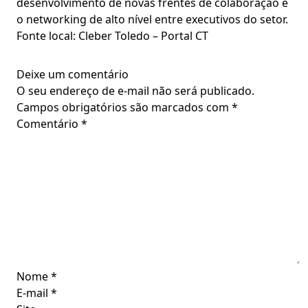
desenvolvimento de novas frentes de colaboração e
o networking de alto nível entre executivos do setor.
Fonte local: Cleber Toledo – Portal CT
Deixe um comentário
O seu endereço de e-mail não será publicado.
Campos obrigatórios são marcados com
*
Comentário
*
Nome
*
E-mail
*