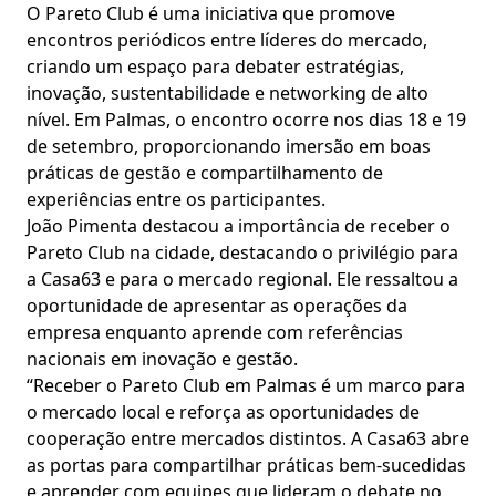
O Pareto Club é uma iniciativa que promove
encontros periódicos entre líderes do mercado,
criando um espaço para debater estratégias,
inovação, sustentabilidade e networking de alto
nível. Em Palmas, o encontro ocorre nos dias 18 e 19
de setembro, proporcionando imersão em boas
práticas de gestão e compartilhamento de
experiências entre os participantes.
João Pimenta destacou a importância de receber o
Pareto Club na cidade, destacando o privilégio para
a Casa63 e para o mercado regional. Ele ressaltou a
oportunidade de apresentar as operações da
empresa enquanto aprende com referências
nacionais em inovação e gestão.
“Receber o Pareto Club em Palmas é um marco para
o mercado local e reforça as oportunidades de
cooperação entre mercados distintos. A Casa63 abre
as portas para compartilhar práticas bem-sucedidas
e aprender com equipes que lideram o debate no