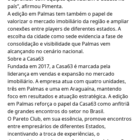
país”, afirmou Pimenta.
A edição em Palmas tem também o papel de
valorizar o mercado imobiliário da região e ampliar
conexões entre players de diferentes estados. A
escolha da cidade como sede evidencia a fase de
consolidação e visibilidade que Palmas vem
alcançando no cenário nacional.
Sobre a Casa63
Fundada em 2017, a Casa63 é marcada pela
liderança em vendas e expansão no mercado
imobiliário. A empresa atua com quatro unidades,
três em Palmas e uma em Araguaína, mantendo
foco em resultados e atuação estratégica. A edição
em Palmas reforça o papel da Casa63 como anfitriã
de grandes encontros do setor no Brasil.
O Pareto Club, em sua essência, promove encontros
entre empresários de diferentes Estados,
incentivando a troca de experiências, o