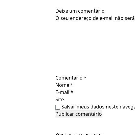
Deixe um comentário
O seu endereço de e-mail não será
Comentário
*
Nome
*
E-mail
*
Site
Salvar meus dados neste navega