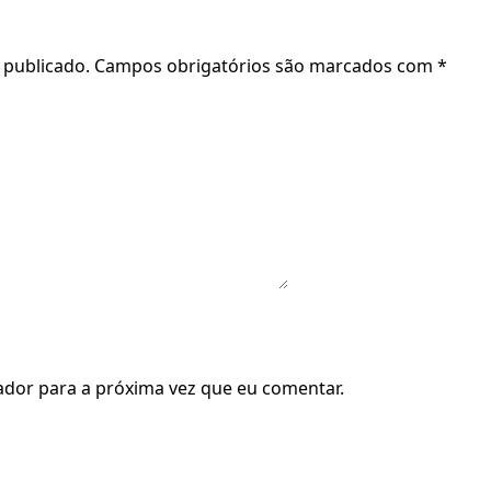
 publicado.
Campos obrigatórios são marcados com
*
dor para a próxima vez que eu comentar.