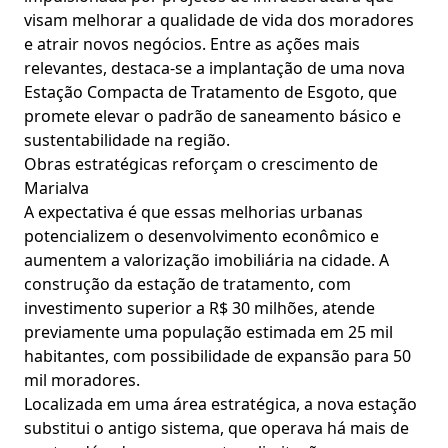
visam melhorar a qualidade de vida dos moradores
e atrair novos negócios. Entre as ações mais
relevantes, destaca-se a implantação de uma nova
Estação Compacta de Tratamento de Esgoto, que
promete elevar o padrão de saneamento básico e
sustentabilidade na região.
Obras estratégicas reforçam o crescimento de
Marialva
A expectativa é que essas melhorias urbanas
potencializem o desenvolvimento econômico e
aumentem a valorização imobiliária na cidade. A
construção da estação de tratamento, com
investimento superior a R$ 30 milhões, atende
previamente uma população estimada em 25 mil
habitantes, com possibilidade de expansão para 50
mil moradores.
Localizada em uma área estratégica, a nova estação
substitui o antigo sistema, que operava há mais de