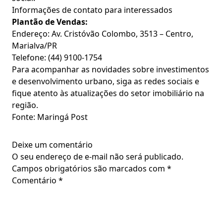
Informações de contato para interessados
Plantão de Vendas:
Endereço: Av. Cristóvão Colombo, 3513 – Centro,
Marialva/PR
Telefone:
(44) 9100-1754
Para acompanhar as novidades sobre investimentos
e desenvolvimento urbano, siga as redes sociais e
fique atento às atualizações do setor imobiliário na
região.
Fonte: Maringá Post
Deixe um comentário
O seu endereço de e-mail não será publicado.
Campos obrigatórios são marcados com
*
Comentário
*