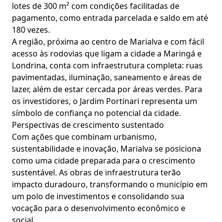
lotes de 300 m² com condições facilitadas de
pagamento, como entrada parcelada e saldo em até
180 vezes.
A região, próxima ao centro de Marialva e com fácil
acesso às rodovias que ligam a cidade a Maringá e
Londrina, conta com infraestrutura completa: ruas
pavimentadas, iluminação, saneamento e áreas de
lazer, além de estar cercada por áreas verdes. Para
os investidores, o Jardim Portinari representa um
símbolo de confiança no potencial da cidade.
Perspectivas de crescimento sustentado
Com ações que combinam urbanismo,
sustentabilidade e inovação, Marialva se posiciona
como uma cidade preparada para o crescimento
sustentável. As obras de infraestrutura terão
impacto duradouro, transformando o município em
um polo de investimentos e consolidando sua
vocação para o desenvolvimento econômico e
social.