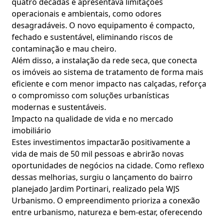
quatro décadas e apresentava limitações
operacionais e ambientais, como odores
desagradáveis. O novo equipamento é compacto,
fechado e sustentável, eliminando riscos de
contaminação e mau cheiro.
Além disso, a instalação da rede seca, que conecta
os imóveis ao sistema de tratamento de forma mais
eficiente e com menor impacto nas calçadas, reforça
o compromisso com soluções urbanísticas
modernas e sustentáveis.
Impacto na qualidade de vida e no mercado
imobiliário
Estes investimentos impactarão positivamente a
vida de mais de 50 mil pessoas e abrirão novas
oportunidades de negócios na cidade. Como reflexo
dessas melhorias, surgiu o lançamento do bairro
planejado Jardim Portinari, realizado pela WJS
Urbanismo. O empreendimento prioriza a conexão
entre urbanismo, natureza e bem-estar, oferecendo