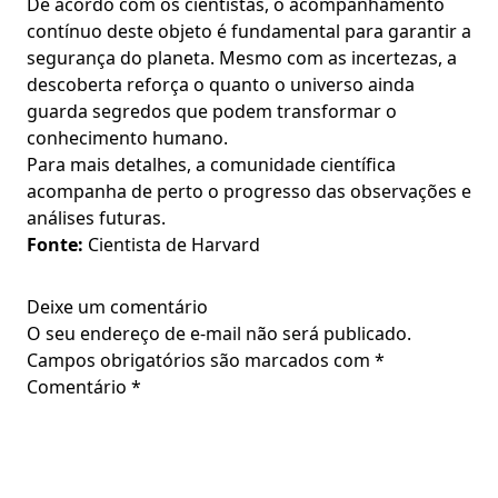
De acordo com os cientistas, o acompanhamento
contínuo deste objeto é fundamental para garantir a
segurança do planeta. Mesmo com as incertezas, a
descoberta reforça o quanto o universo ainda
guarda segredos que podem transformar o
conhecimento humano.
Para mais detalhes, a comunidade científica
acompanha de perto o progresso das observações e
análises futuras.
Fonte:
Cientista de Harvard
Deixe um comentário
O seu endereço de e-mail não será publicado.
Campos obrigatórios são marcados com
*
Comentário
*