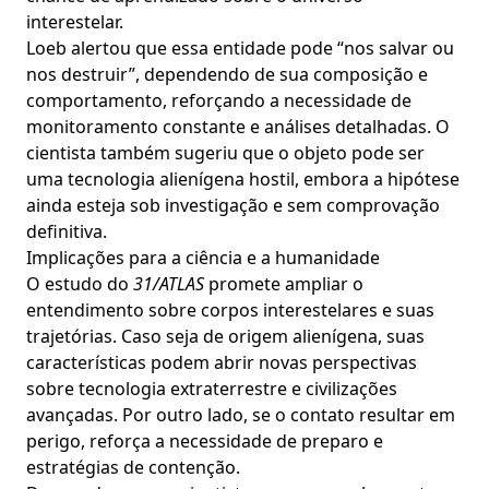
interestelar.
Loeb alertou que essa entidade pode “nos salvar ou
nos destruir”, dependendo de sua composição e
comportamento, reforçando a necessidade de
monitoramento constante e análises detalhadas. O
cientista também sugeriu que o objeto pode ser
uma tecnologia alienígena hostil, embora a hipótese
ainda esteja sob investigação e sem comprovação
definitiva.
Implicações para a ciência e a humanidade
O estudo do
31/ATLAS
promete ampliar o
entendimento sobre corpos interestelares e suas
trajetórias. Caso seja de origem alienígena, suas
características podem abrir novas perspectivas
sobre tecnologia extraterrestre e civilizações
avançadas. Por outro lado, se o contato resultar em
perigo, reforça a necessidade de preparo e
estratégias de contenção.