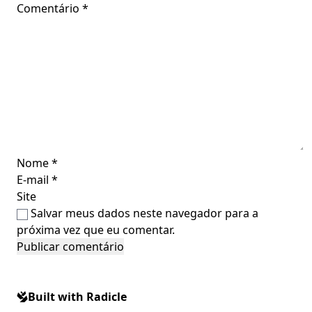
Comentário
*
Nome
*
E-mail
*
Site
Salvar meus dados neste navegador para a
próxima vez que eu comentar.
Built with Radicle