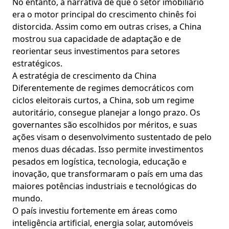
No entanto, a narrativa de que o setor imobiliário
era o motor principal do crescimento chinês foi
distorcida. Assim como em outras crises, a China
mostrou sua capacidade de adaptação e de
reorientar seus investimentos para setores
estratégicos.
A estratégia de crescimento da China
Diferentemente de regimes democráticos com
ciclos eleitorais curtos, a China, sob um regime
autoritário, consegue planejar a longo prazo. Os
governantes são escolhidos por méritos, e suas
ações visam o desenvolvimento sustentado de pelo
menos duas décadas. Isso permite investimentos
pesados em logística, tecnologia, educação e
inovação, que transformaram o país em uma das
maiores potências industriais e tecnológicas do
mundo.
O país investiu fortemente em áreas como
inteligência artificial, energia solar, automóveis