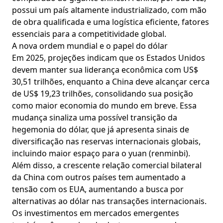
possui um país altamente industrializado, com mão
de obra qualificada e uma logística eficiente, fatores
essenciais para a competitividade global.
A nova ordem mundial e o papel do dólar
Em 2025, projeções indicam que os Estados Unidos
devem manter sua liderança econômica com US$
30,51 trilhões, enquanto a China deve alcançar cerca
de US$ 19,23 trilhões, consolidando sua posição
como maior economia do mundo em breve. Essa
mudança sinaliza uma possível transição da
hegemonia do dólar, que já apresenta sinais de
diversificação nas reservas internacionais globais,
incluindo maior espaço para o yuan (renminbi).
Além disso, a crescente relação comercial bilateral
da China com outros países tem aumentado a
tensão com os EUA, aumentando a busca por
alternativas ao dólar nas transações internacionais.
Os investimentos em mercados emergentes