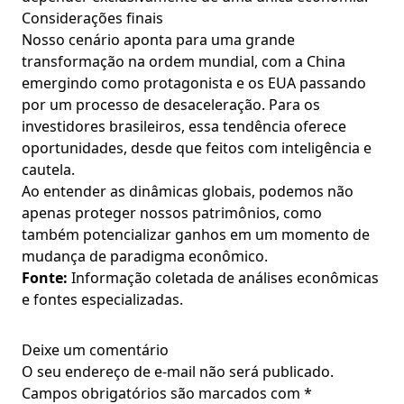
Considerações finais
Nosso cenário aponta para uma grande
transformação na ordem mundial, com a China
emergindo como protagonista e os EUA passando
por um processo de desaceleração. Para os
investidores brasileiros, essa tendência oferece
oportunidades, desde que feitos com inteligência e
cautela.
Ao entender as dinâmicas globais, podemos não
apenas proteger nossos patrimônios, como
também potencializar ganhos em um momento de
mudança de paradigma econômico.
Fonte:
Informação coletada de análises econômicas
e fontes especializadas.
Deixe um comentário
O seu endereço de e-mail não será publicado.
Campos obrigatórios são marcados com
*