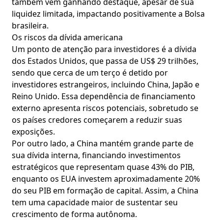
também vêm ganhando destaque, apesar de sua
liquidez limitada, impactando positivamente a Bolsa
brasileira.
Os riscos da dívida americana
Um ponto de atenção para investidores é a dívida
dos Estados Unidos, que passa de US$ 29 trilhões,
sendo que cerca de um terço é detido por
investidores estrangeiros, incluindo China, Japão e
Reino Unido. Essa dependência de financiamento
externo apresenta riscos potenciais, sobretudo se
os países credores começarem a reduzir suas
exposições.
Por outro lado, a China mantém grande parte de
sua dívida interna, financiando investimentos
estratégicos que representam quase 43% do PIB,
enquanto os EUA investem aproximadamente 20%
do seu PIB em formação de capital. Assim, a China
tem uma capacidade maior de sustentar seu
crescimento de forma autônoma.