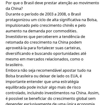
Por que o Brasil deve prestar atenção ao movimento
da China?
Durante o período de 2003 a 2008, o Brasil
protagonizou um ciclo de alta significativa na Bolsa,
impulsionado pelo crescimento chinês e pelo
aumento na demanda por commodities.
Investidores que perceberem a tendência de
retomada do crescimento na China podem
aproveitá-la para fortalecer suas carteiras,
diversificando e buscando oportunidades até
mesmo em mercados relacionados, como o
brasileiro.
Embora não seja recomendável apostar tudo na
Bolsa brasileira ou deixar de lado os EUA, é
importante entender que uma estratégia
equilibrada pode incluir algo mais de risco
controlado, incluindo investimentos na China. Assim,
é possível se beneficiar do crescimento global sem
depender exclusivamente de uma única economia.