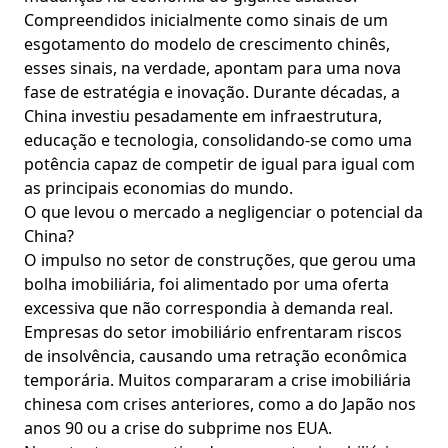
Compreendidos inicialmente como sinais de um
esgotamento do modelo de crescimento chinês,
esses sinais, na verdade, apontam para uma nova
fase de estratégia e inovação. Durante décadas, a
China investiu pesadamente em infraestrutura,
educação e tecnologia, consolidando-se como uma
potência capaz de competir de igual para igual com
as principais economias do mundo.
O que levou o mercado a negligenciar o potencial da
China?
O impulso no setor de construções, que gerou uma
bolha imobiliária, foi alimentado por uma oferta
excessiva que não correspondia à demanda real.
Empresas do setor imobiliário enfrentaram riscos
de insolvência, causando uma retração econômica
temporária. Muitos compararam a crise imobiliária
chinesa com crises anteriores, como a do Japão nos
anos 90 ou a crise do subprime nos EUA.