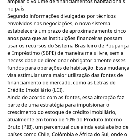
ampliar o volume de financiamentos habitacionais
no país.
Segundo informações divulgadas por técnicos
envolvidos nas negociações, o novo sistema
estabelecerá um prazo de aproximadamente cinco
anos para que as instituições financeiras possam
usar os recursos do Sistema Brasileiro de Poupança
e Empréstimo (SBPE) de maneira mais livre, sem a
necessidade de direcionar obrigatoriamente esses
fundos para operações de habitação. Essa mudança
visa estimular uma maior utilização das fontes de
financiamento de mercado, como as Letras de
Crédito Imobiliário (LCI).
Ainda de acordo com as fontes, essa alteração faz
parte de uma estratégia para impulsionar o
crescimento do estoque de crédito imobiliário,
atualmente em torno de 10% do Produto Interno
Bruto (PIB), um percentual que ainda está abaixo de
países como Chile, Colômbia e África do Sul, onde o