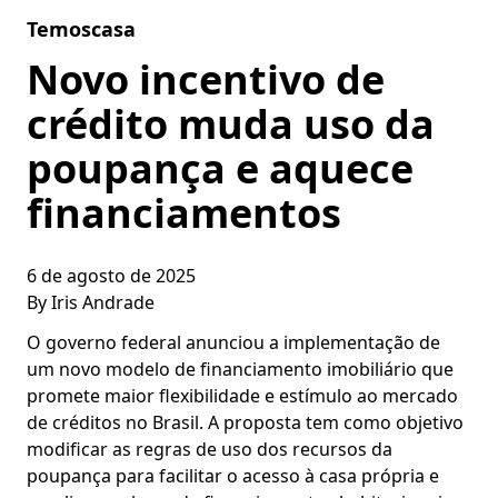
Skip to content
Temoscasa
Novo incentivo de
crédito muda uso da
poupança e aquece
financiamentos
6 de agosto de 2025
By
Iris Andrade
O governo federal anunciou a implementação de
um novo modelo de financiamento imobiliário que
promete maior flexibilidade e estímulo ao mercado
de créditos no Brasil. A proposta tem como objetivo
modificar as regras de uso dos recursos da
poupança para facilitar o acesso à casa própria e