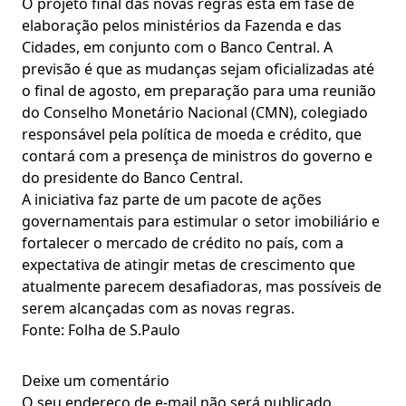
O projeto final das novas regras está em fase de
elaboração pelos ministérios da Fazenda e das
Cidades, em conjunto com o Banco Central. A
previsão é que as mudanças sejam oficializadas até
o final de agosto, em preparação para uma reunião
do Conselho Monetário Nacional (CMN), colegiado
responsável pela política de moeda e crédito, que
contará com a presença de ministros do governo e
do presidente do Banco Central.
A iniciativa faz parte de um pacote de ações
governamentais para estimular o setor imobiliário e
fortalecer o mercado de crédito no país, com a
expectativa de atingir metas de crescimento que
atualmente parecem desafiadoras, mas possíveis de
serem alcançadas com as novas regras.
Fonte: Folha de S.Paulo
Deixe um comentário
O seu endereço de e-mail não será publicado.