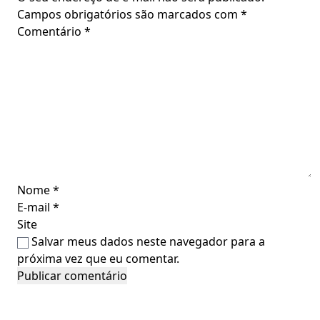
Campos obrigatórios são marcados com
*
Comentário
*
Nome
*
E-mail
*
Site
Salvar meus dados neste navegador para a
próxima vez que eu comentar.