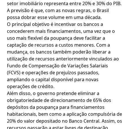
setor imobiliário representa entre 20% e 30% do PIB.
A previsão é que, com as novas regras, o Brasil
possa dobrar esse volume em uma década.
O principal objetivo é incentivar os bancos a
concederem mais financiamentos, uma vez que o
uso mais flexível da poupança deve facilitar a
captação de recursos a custos menores. Com a
mudança, os bancos também poderão liberar a
utilização de recursos anteriormente vinculados ao
Fundo de Compensação de Variações Salariais
(FCVS) e operações de prejuízos passados,
ampliando o capital disponível para novas
operações de crédito.
Além disso, o governo pretende eliminar a
obrigatoriedade de direcionamento de 65% dos
depósitos da poupança para financiamentos
habitacionais, bem como a aplicação compulsória de
20% do valor depositado no Banco Central. Assim, os
recursos passarão a estar livres de destinação