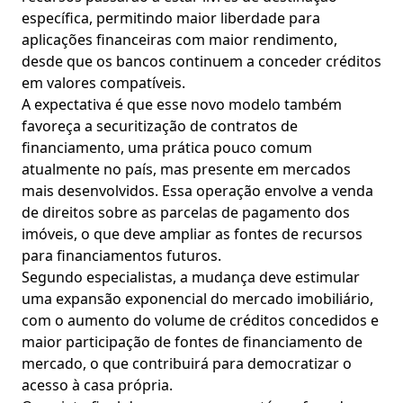
específica, permitindo maior liberdade para
aplicações financeiras com maior rendimento,
desde que os bancos continuem a conceder créditos
em valores compatíveis.
A expectativa é que esse novo modelo também
favoreça a securitização de contratos de
financiamento, uma prática pouco comum
atualmente no país, mas presente em mercados
mais desenvolvidos. Essa operação envolve a venda
de direitos sobre as parcelas de pagamento dos
imóveis, o que deve ampliar as fontes de recursos
para financiamentos futuros.
Segundo especialistas, a mudança deve estimular
uma expansão exponencial do mercado imobiliário,
com o aumento do volume de créditos concedidos e
maior participação de fontes de financiamento de
mercado, o que contribuirá para democratizar o
acesso à casa própria.