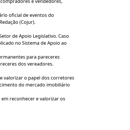
e compradores e vendedores,
rio oficial de eventos do
Redação (Cojur).
Setor de Apoio Legislativo. Caso
blicado no Sistema de Apoio ao
permanentes para pareceres
areceres dos vereadores.
valorizar o papel dos corretores
ecimento do mercado imobiliário
em reconhecer e valorizar os