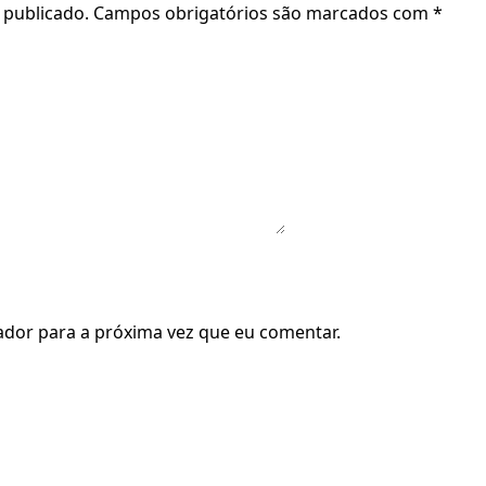
 publicado.
Campos obrigatórios são marcados com
*
dor para a próxima vez que eu comentar.