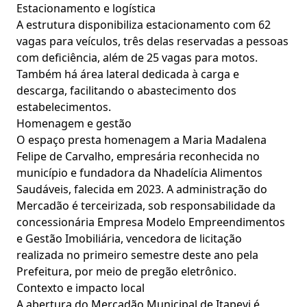
Estacionamento e logística
A estrutura disponibiliza estacionamento com 62
vagas para veículos, três delas reservadas a pessoas
com deficiência, além de 25 vagas para motos.
Também há área lateral dedicada à carga e
descarga, facilitando o abastecimento dos
estabelecimentos.
Homenagem e gestão
O espaço presta homenagem a Maria Madalena
Felipe de Carvalho, empresária reconhecida no
município e fundadora da Nhadelícia Alimentos
Saudáveis, falecida em 2023. A administração do
Mercadão é terceirizada, sob responsabilidade da
concessionária Empresa Modelo Empreendimentos
e Gestão Imobiliária, vencedora de licitação
realizada no primeiro semestre deste ano pela
Prefeitura, por meio de pregão eletrônico.
Contexto e impacto local
A abertura do Mercadão Municipal de Itapevi é