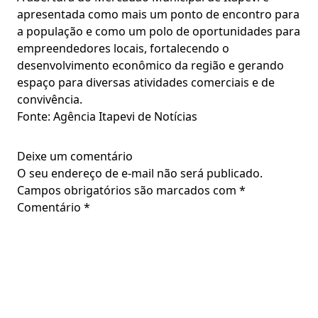
apresentada como mais um ponto de encontro para
a população e como um polo de oportunidades para
empreendedores locais, fortalecendo o
desenvolvimento econômico da região e gerando
espaço para diversas atividades comerciais e de
convivência.
Fonte: Agência Itapevi de Notícias
Deixe um comentário
O seu endereço de e-mail não será publicado.
Campos obrigatórios são marcados com
*
Comentário
*