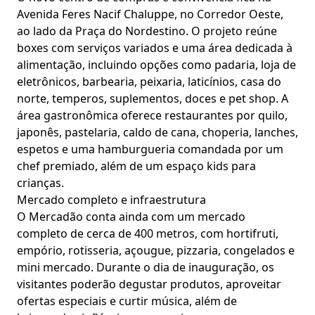
Avenida Feres Nacif Chaluppe, no Corredor Oeste,
ao lado da Praça do Nordestino. O projeto reúne
boxes com serviços variados e uma área dedicada à
alimentação, incluindo opções como padaria, loja de
eletrônicos, barbearia, peixaria, laticínios, casa do
norte, temperos, suplementos, doces e pet shop. A
área gastronômica oferece restaurantes por quilo,
japonês, pastelaria, caldo de cana, choperia, lanches,
espetos e uma hamburgueria comandada por um
chef premiado, além de um espaço kids para
crianças.
Mercado completo e infraestrutura
O Mercadão conta ainda com um mercado
completo de cerca de 400 metros, com hortifruti,
empório, rotisseria, açougue, pizzaria, congelados e
mini mercado. Durante o dia de inauguração, os
visitantes poderão degustar produtos, aproveitar
ofertas especiais e curtir música, além de