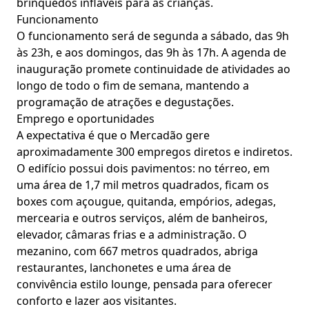
brinquedos infláveis para as crianças.
Funcionamento
O funcionamento será de segunda a sábado, das 9h
às 23h, e aos domingos, das 9h às 17h. A agenda de
inauguração promete continuidade de atividades ao
longo de todo o fim de semana, mantendo a
programação de atrações e degustações.
Emprego e oportunidades
A expectativa é que o Mercadão gere
aproximadamente 300 empregos diretos e indiretos.
O edifício possui dois pavimentos: no térreo, em
uma área de 1,7 mil metros quadrados, ficam os
boxes com açougue, quitanda, empórios, adegas,
mercearia e outros serviços, além de banheiros,
elevador, câmaras frias e a administração. O
mezanino, com 667 metros quadrados, abriga
restaurantes, lanchonetes e uma área de
convivência estilo lounge, pensada para oferecer
conforto e lazer aos visitantes.