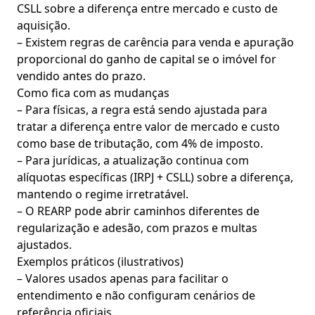
CSLL sobre a diferença entre mercado e custo de
aquisição.
– Existem regras de carência para venda e apuração
proporcional do ganho de capital se o imóvel for
vendido antes do prazo.
Como fica com as mudanças
– Para físicas, a regra está sendo ajustada para
tratar a diferença entre valor de mercado e custo
como base de tributação, com 4% de imposto.
– Para jurídicas, a atualização continua com
alíquotas específicas (IRPJ + CSLL) sobre a diferença,
mantendo o regime irretratável.
– O REARP pode abrir caminhos diferentes de
regularização e adesão, com prazos e multas
ajustados.
Exemplos práticos (ilustrativos)
– Valores usados apenas para facilitar o
entendimento e não configuram cenários de
referência oficiais.