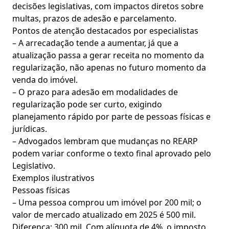
decisões legislativas, com impactos diretos sobre
multas, prazos de adesão e parcelamento.
Pontos de atenção destacados por especialistas
– A arrecadação tende a aumentar, já que a
atualização passa a gerar receita no momento da
regularização, não apenas no futuro momento da
venda do imóvel.
– O prazo para adesão em modalidades de
regularização pode ser curto, exigindo
planejamento rápido por parte de pessoas físicas e
jurídicas.
– Advogados lembram que mudanças no REARP
podem variar conforme o texto final aprovado pelo
Legislativo.
Exemplos ilustrativos
Pessoas físicas
– Uma pessoa comprou um imóvel por 200 mil; o
valor de mercado atualizado em 2025 é 500 mil.
Diferença: 300 mil. Com alíquota de 4%, o imposto