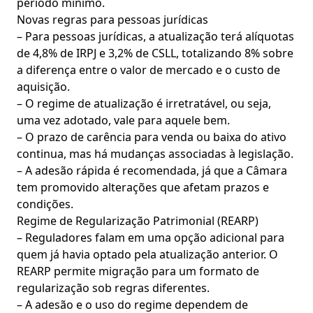
período mínimo.
Novas regras para pessoas jurídicas
– Para pessoas jurídicas, a atualização terá alíquotas
de 4,8% de IRPJ e 3,2% de CSLL, totalizando 8% sobre
a diferença entre o valor de mercado e o custo de
aquisição.
– O regime de atualização é irretratável, ou seja,
uma vez adotado, vale para aquele bem.
– O prazo de carência para venda ou baixa do ativo
continua, mas há mudanças associadas à legislação.
– A adesão rápida é recomendada, já que a Câmara
tem promovido alterações que afetam prazos e
condições.
Regime de Regularização Patrimonial (REARP)
– Reguladores falam em uma opção adicional para
quem já havia optado pela atualização anterior. O
REARP permite migração para um formato de
regularização sob regras diferentes.
– A adesão e o uso do regime dependem de