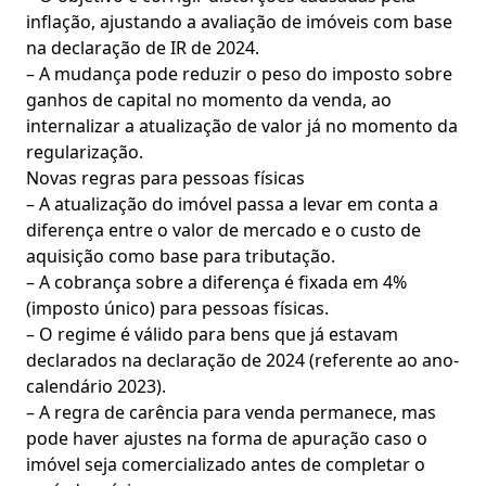
inflação, ajustando a avaliação de imóveis com base
na declaração de IR de 2024.
– A mudança pode reduzir o peso do imposto sobre
ganhos de capital no momento da venda, ao
internalizar a atualização de valor já no momento da
regularização.
Novas regras para pessoas físicas
– A atualização do imóvel passa a levar em conta a
diferença entre o valor de mercado e o custo de
aquisição como base para tributação.
– A cobrança sobre a diferença é fixada em 4%
(imposto único) para pessoas físicas.
– O regime é válido para bens que já estavam
declarados na declaração de 2024 (referente ao ano‑
calendário 2023).
– A regra de carência para venda permanece, mas
pode haver ajustes na forma de apuração caso o
imóvel seja comercializado antes de completar o