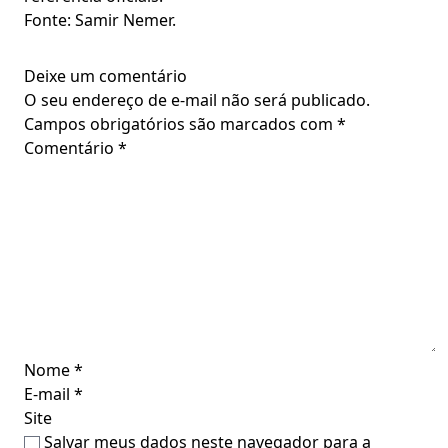
Fonte: Samir Nemer.
Deixe um comentário
O seu endereço de e-mail não será publicado.
Campos obrigatórios são marcados com
*
Comentário
*
Nome
*
E-mail
*
Site
Salvar meus dados neste navegador para a