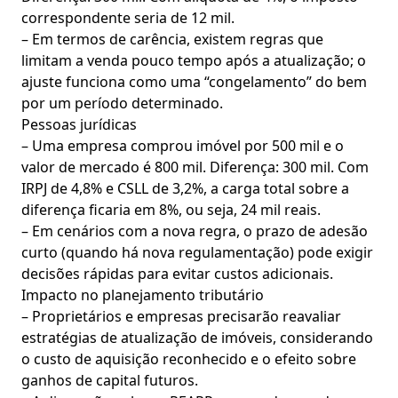
correspondente seria de 12 mil.
– Em termos de carência, existem regras que
limitam a venda pouco tempo após a atualização; o
ajuste funciona como uma “congelamento” do bem
por um período determinado.
Pessoas jurídicas
– Uma empresa comprou imóvel por 500 mil e o
valor de mercado é 800 mil. Diferença: 300 mil. Com
IRPJ de 4,8% e CSLL de 3,2%, a carga total sobre a
diferença ficaria em 8%, ou seja, 24 mil reais.
– Em cenários com a nova regra, o prazo de adesão
curto (quando há nova regulamentação) pode exigir
decisões rápidas para evitar custos adicionais.
Impacto no planejamento tributário
– Proprietários e empresas precisarão reavaliar
estratégias de atualização de imóveis, considerando
o custo de aquisição reconhecido e o efeito sobre
ganhos de capital futuros.