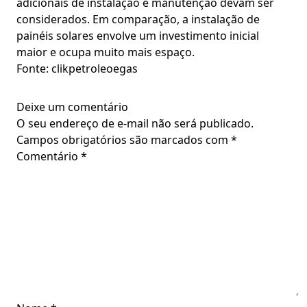
adicionais de instalação e manutenção devam ser
considerados. Em comparação, a instalação de
painéis solares envolve um investimento inicial
maior e ocupa muito mais espaço.
Fonte: clikpetroleoegas
Deixe um comentário
O seu endereço de e-mail não será publicado.
Campos obrigatórios são marcados com
*
Comentário
*